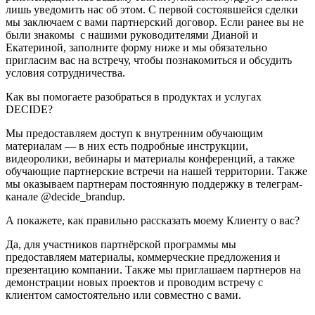
лишь уведомить нас об этом. С первой состоявшейся сделки
мы заключаем с вами партнерский договор. Если ранее вы не
были знакомы с нашими руководителями Дианой и
Екатериной, заполните форму ниже и мы обязательно
пригласим вас на встречу, чтобы познакомиться и обсудить
условия сотрудничества.
Как вы помогаете разобраться в продуктах и услугах
DECIDE?
Мы предоставляем доступ к внутренним обучающим
материалам — в них есть подробные инструкции,
видеоролики, вебинары и материалы конференций, а также
обучающие партнерские встречи на нашей территории. Также
мы оказываем партнерам постоянную поддержку в телеграм-
канале @decide_brandup.
А покажете, как правильно рассказать моему Клиенту о вас?
Да, для участников партнёрской программы мы
предоставляем материалы, коммерческие предложения и
презентацию компании. Также мы приглашаем партнеров на
демонстрации новых проектов и проводим встречу с
клиентом самостоятельно или совместно с вами.