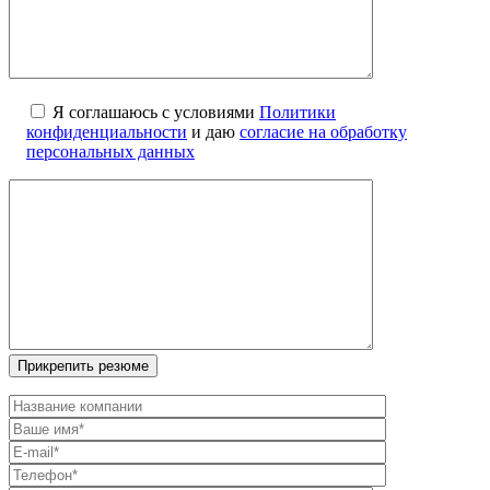
Я соглашаюсь с условиями
Политики
конфиденциальности
и даю
согласие на обработку
персональных данных