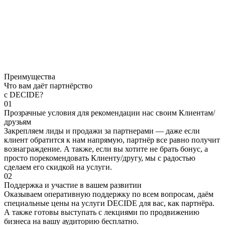
Преимущества
Что вам даёт партнёрство
с DECIDE?
01
Прозрачные условия для рекомендации нас своим Клиентам/
друзьям
Закрепляем лиды и продажи за партнерами — даже если
клиент обратится к нам напрямую, партнёр все равно получит
вознаграждение. А также, если вы хотите не брать бонус, а
просто порекомендовать Клиенту/другу, мы с радостью
сделаем его скидкой на услуги.
02
Поддержка и участие в вашем развитии
Оказываем оперативную поддержку по всем вопросам, даём
специальные цены на услуги DECIDE для вас, как партнёра.
А также готовы выступать с лекциями по продвижению
бизнеса на вашу аудиторию бесплатно.