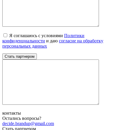
Я соглашаюсь с условиями
Политики
конфиденциальности
и даю
согласие на обработку
персональных данных
контакты
Остались вопросы?
decide.brandup@gmail.com
Стать партнером