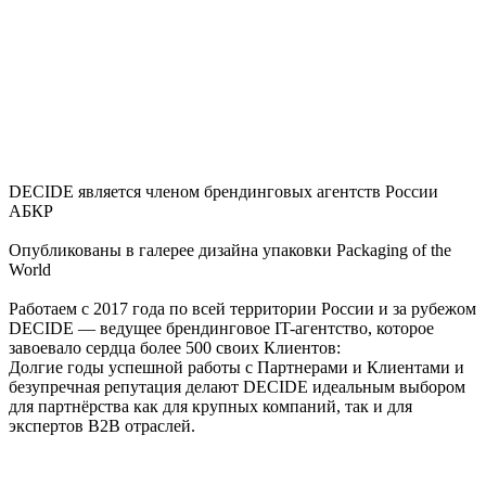
DECIDE является членом брендинговых агентств России
АБКР
Опубликованы в галерее дизайна упаковки Packaging of the
World
Работаем с 2017 года по всей территории России и за рубежом
DECIDE — ведущее брендинговое IT-агентство, которое
завоевало сердца более 500 своих Клиентов:
Долгие годы успешной работы с Партнерами и Клиентами и
безупречная репутация делают DECIDE идеальным выбором
для партнёрства как для крупных компаний, так и для
экспертов B2B отраслей.