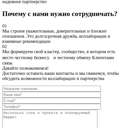
надежное партнерство
Почему с нами нужно сотрудничать?
01
Мы строим уважительные, доверительные и близкие
отношения. Это долгосрочная дружба, коллаборации и
взаимные рекомендации
02
Мы формируем свой кластер, сообщество, в котором есть
место честному бизнесу и честному обмену Клиентами
связь
Давайте познакомимся!
Достаточно оставить ваши контакты и мы свяжемся, чтобы
обсудить возможности коллаборации и партнерства