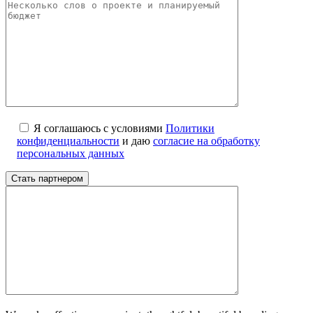
Я соглашаюсь с условиями
Политики
конфиденциальности
и даю
согласие на обработку
персональных данных