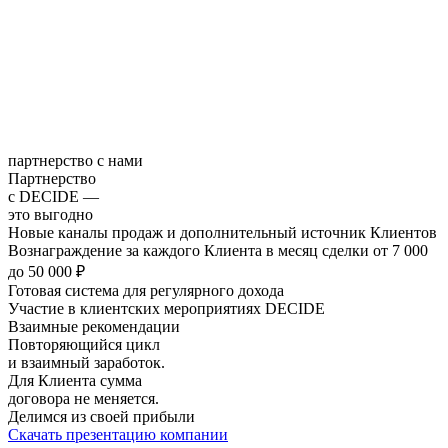
партнерство с нами
Партнерство
с
DECIDE
—
это выгодно
Новые каналы продаж и дополнительный источник Клиентов
Вознаграждение за каждого Клиента в месяц сделки от 7 000
до 50 000 ₽
Готовая система для регулярного дохода
Участие в клиентских мероприятиях DECIDE
Взаимные рекомендации
Повторяющийся цикл
и взаимный заработок.
Для Клиента сумма
договора не меняется.
Делимся из своей прибыли
Скачать презентацию компании