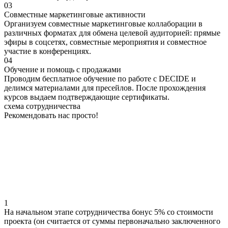
03
Совместные маркетинговые активности
Организуем совместные маркетинговые коллаборации в
различных форматах для обмена целевой аудиторией: прямые
эфиры в соцсетях, совместные мероприятия и совместное
участие в конференциях.
04
Обучение и помощь с продажами
Проводим бесплатное обучение по работе с DECIDE и
делимся материалами для пресейлов. После прохождения
курсов выдаем подтверждающие сертификаты.
схема сотрудничества
Рекомендовать нас просто!
1
На начальном этапе сотрудничества бонус 5% со стоимости
проекта (он считается от суммы первоначально заключенного