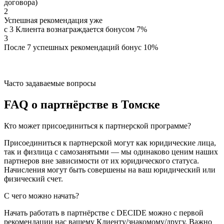
договора)
2
Успешная рекомендация уже
с 3 Клиента вознаграждается бонусом 7%
3
После 7 успешных рекомендаций бонус 10%
Часто задаваемые вопросы
FAQ о партнёрстве в Томске
Кто может присоединиться к партнерской программе?
Присоединиться к партнерской могут как юридические лица,
так и физлица с самозанятыми — мы одинаково ценим наших
партнеров вне зависимости от их юридического статуса.
Начисления могут быть совершены на ваш юридический или
физический счет.
С чего можно начать?
Начать работать в партнёрстве с DECIDE можно с первой
рекомендации нас вашему Клиенту/знакомому/другу. Важно