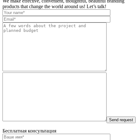
We make effective, convenient, thoughtful, beautiful branding
products that change the world around us! Let’s talk!
Бесплатная консультация