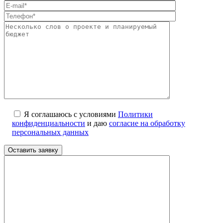
Я соглашаюсь с условиями
Политики
конфиденциальности
и даю
согласие на обработку
персональных данных