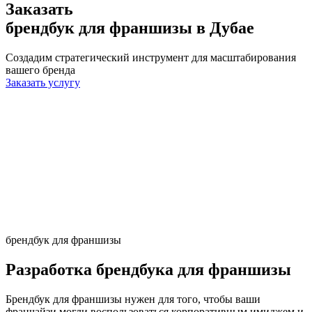
Заказать
брендбук для франшизы
в Дубае
Создадим стратегический инструмент для масштабирования
вашего бренда
Заказать услугу
брендбук для франшизы
Разработка брендбука для франшизы
Брендбук для франшизы нужен для того, чтобы ваши
франчайзи могли воспользоваться корпоративным имиджем и