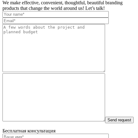
We make effective, convenient, thoughtful, beautiful branding
products that change the world around us! Let’s talk!
Бесплатная консультация