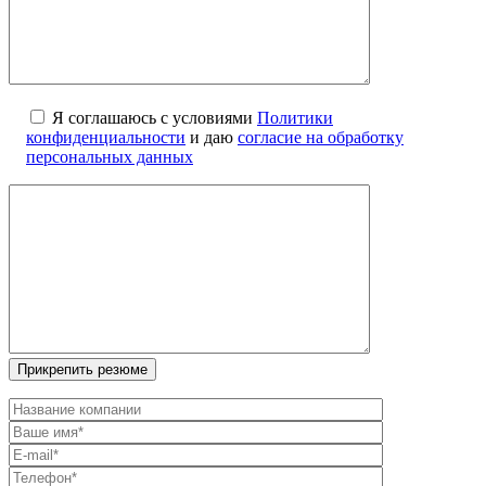
Я соглашаюсь с условиями
Политики
конфиденциальности
и даю
согласие на обработку
персональных данных