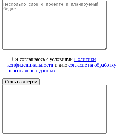
Я соглашаюсь с условиями
Политики
конфиденциальности
и даю
согласие на обработку
персональных данных