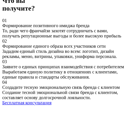
Что вы
получите?
01
Формирование позитивного имиджа бренда
То, ради чего франчайзи захотят сотрудничать с вами,
получать репутационные выгоды и более высокую прибыль
02
Формирование единого образа всех участников сети
Зададим единый стиль дизайна во всем: логотип, дизайн
рекламы, меню, витрины, упаковки, униформа персонала.
03
Заявите о единых принципах взаимодействия с потребителем
Выработаем единую политику в отношениях с клиентами,
единые правила и стандарты обслуживания.
04
Создадите тесную эмоциональную связь бренда с клиентом
Создание тесной эмоциональной связи бренда с клиентом,
составляет основу долгосрочной лояльности.
Бесплатная консультация