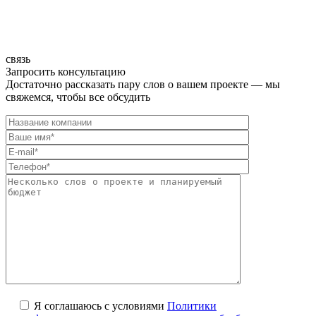
связь
Запросить консультацию
Достаточно рассказать пару слов о вашем проекте — мы
свяжемся, чтобы все обсудить
Я соглашаюсь с условиями
Политики