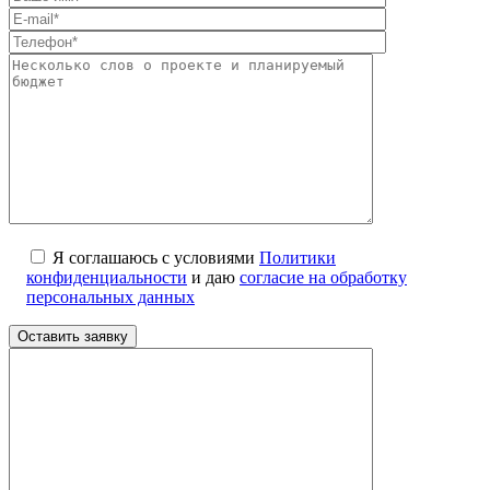
Я соглашаюсь с условиями
Политики
конфиденциальности
и даю
согласие на обработку
персональных данных