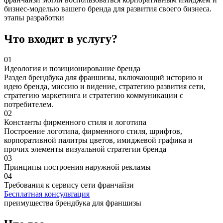
бизнес-моделью вашего бренда для развития своего бизнеса.
этапы разработки
Что входит в услугу?
01
Идеология и позиционирование бренда
Раздел брендбука для франшизы, включающий историю и
идею бренда, миссию и видение, стратегию развития сети,
стратегию маркетинга и стратегию коммуникации с
потребителем.
02
Константы фирменного стиля и логотипа
Построение логотипа, фирменного стиля, шрифтов,
корпоративной палитры цветов, имиджевой графика и
прочих элементы визуальной стратегии бренда
03
Принципы построения наружной рекламы
04
Требования к сервису сети франчайзи
Бесплатная консультация
преимущества брендбука для франшизы