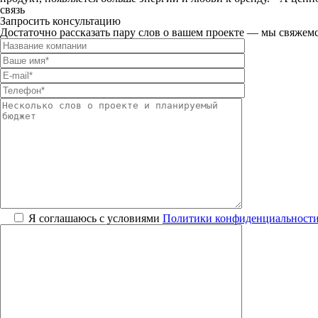
связь
Запросить консультацию
Достаточно рассказать пару слов о вашем проекте — мы свяжемс
Я соглашаюсь с условиями
Политики конфиденциальност