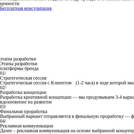
ценности
Бесплатная консультация
этапы разработки
Этапы разработки
платформы бренда
01/
Стратегическая сессия
Стратегическая сессия с Клиентом (1-2 часа) в ходе которой м
02/
Разработка концепции
Разработка креативной концепции — мы продумываем 3-4 вариант
вдохновение на развитие
03/
Финальная проработка
Выбранный вариант отправляется в финальную проработку — ф
04/
Рекламная коммуникация
Далее – рекламная коммуникация на основе выбранной концепци