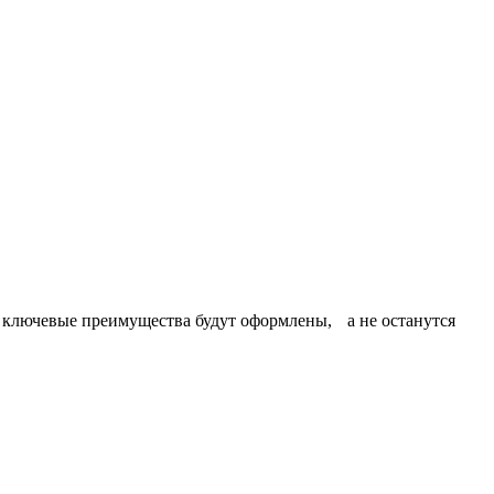
и ключевые преимущества будут оформлены, а не останутся