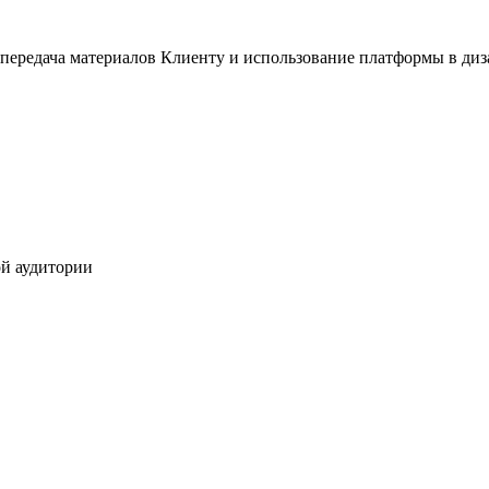
передача материалов Клиенту и использование платформы в диз
й аудитории