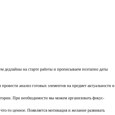
ем дедлайны на старте работы и прописываем поэтапно даты
 провести анализ готовых элементов на предмет актуальности и
дитории. При необходимости мы можем организовать фокус-
что-то ценное. Появляется мотивация и желание развивать