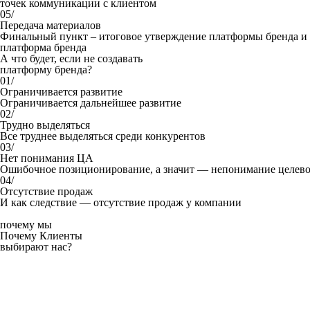
точек коммуникации с клиентом
05/
Передача материалов
Финальный пункт – итоговое утверждение платформы бренда и 
платформа бренда
А что будет, если не создавать
платформу бренда?
01/
Ограничивается развитие
Ограничивается дальнейшее развитие
02/
Трудно выделяться
Все труднее выделяться среди конкурентов
03/
Нет понимания ЦА
Ошибочное позиционирование, а значит — непонимание целево
04/
Отсутствие продаж
И как следствие — отсутствие продаж у компании
почему мы
Почему Клиенты
выбирают нас?