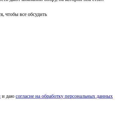
я, чтобы все обсудить
и
и даю
согласие на обработку персональных данных