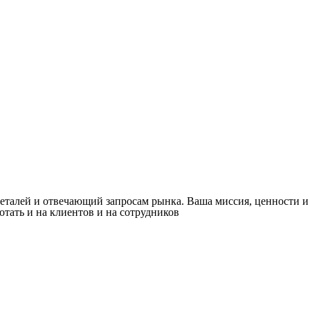
деталей и отвечающий запросам рынка. Ваша миссия, ценности 
отать и на клиентов и на сотрудников