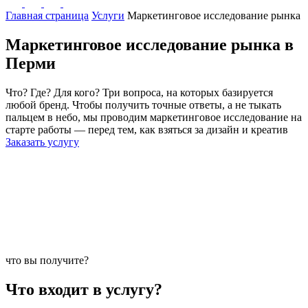
Главная страница
Услуги
Маркетинговое исследование рынка
Маркетинговое
исследование
рынка в
Перми
Что? Где? Для кого? Три вопроса, на которых базируется
любой бренд. Чтобы получить точные ответы, а не тыкать
пальцем в небо, мы проводим маркетинговое исследование на
старте работы — перед тем, как взяться за дизайн и креатив
Заказать услугу
что вы получите?
Что входит в услугу?