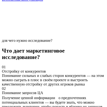
для чего нужно исследование?
Что дает маркетинговое
исследование?
01
Отстройку от конкурентов
Понимание сильных и слабых сторон конкурентов — на этом
можно сыграть в плюс в своём проекте и выстроить
качественную отстройку от других игроков рынка
02
Понимание запросов ЦА
Получение ценной информации о предпочтениях
потенциальных клиентов — вы будете знать, что можно
предложить аудитории, чтобы попасть в яблочко их запросов