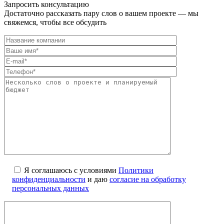
Запросить консультацию
Достаточно рассказать пару слов о вашем проекте — мы
свяжемся, чтобы все обсудить
Я соглашаюсь с условиями
Политики
конфиденциальности
и даю
согласие на обработку
персональных данных