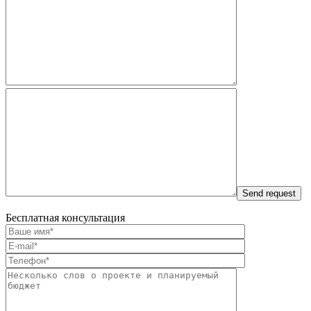
Бесплатная консультация