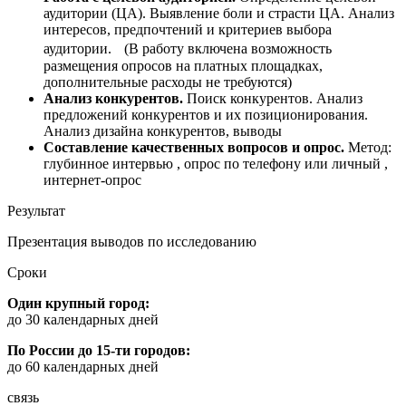
аудитории (ЦА). Выявление боли и страсти ЦА. Анализ
интересов, предпочтений и критериев выбора
аудитории. (В работу включена возможность
размещения опросов на платных площадках,
дополнительные расходы не требуются)
Анализ конкурентов.
Поиск конкурентов. Анализ
предложений конкурентов и их позиционирования.
Анализ дизайна конкурентов, выводы
Составление качественных вопросов и опрос.
Метод:
глубинное интервью , опрос по телефону или личный ,
интернет-опрос
Результат
Презентация выводов по исследованию
Сроки
Один крупный город:
до 30 календарных дней
По России до 15-ти городов:
до 60 календарных дней
связь