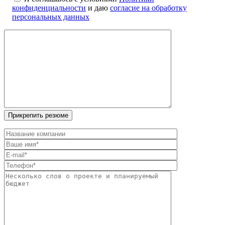
конфиденциальности
и даю
согласие на обработку
персональных данных