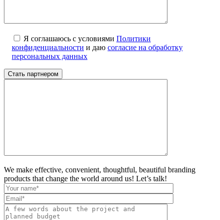
Я соглашаюсь с условиями
Политики
конфиденциальности
и даю
согласие на обработку
персональных данных
We make effective, convenient, thoughtful, beautiful branding
products that change the world around us! Let’s talk!