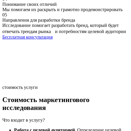
Понимание своих отличий
Мы помогаем их раскрыть и грамотно продемонстрировать
05
Направления для разработки бренда
Исследование помогает разработать бренд, который будет
отвечать трендам рынка и потребностям целевой аудитории
Бесплатная консультация
стоимость услуги
Стоимость маркетингового
исследования
Что входит в услугу?
Работа с целевой аудиторией.
Определение целевой