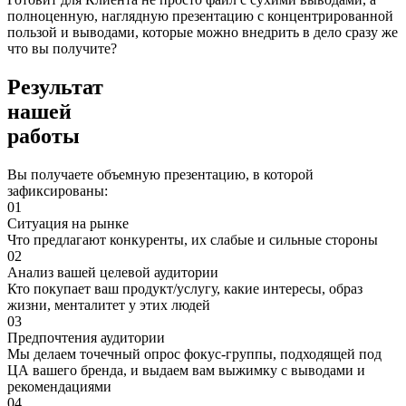
полноценную, наглядную презентацию с концентрированной
пользой и выводами, которые можно внедрить в дело сразу же
что вы получите?
Результат
нашей
работы
Вы получаете объемную презентацию, в которой
зафиксированы:
01
Ситуация на рынке
Что предлагают конкуренты, их слабые и сильные стороны
02
Анализ вашей целевой аудитории
Кто покупает ваш продукт/услугу, какие интересы, образ
жизни, менталитет у этих людей
03
Предпочтения аудитории
Мы делаем точечный опрос фокус-группы, подходящей под
ЦА вашего бренда, и выдаем вам выжимку с выводами и
рекомендациями
04