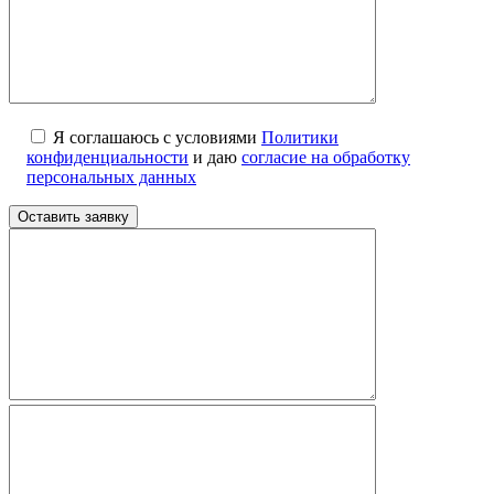
Я соглашаюсь с условиями
Политики
конфиденциальности
и даю
согласие на обработку
персональных данных