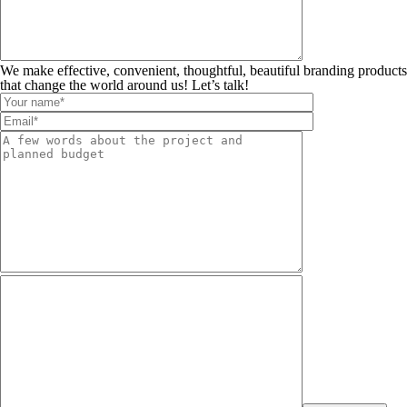
We make effective, convenient, thoughtful, beautiful branding products
that change the world around us! Let’s talk!