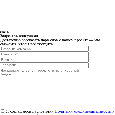
связь
Запросить консультацию
Достаточно рассказать пару слов о вашем проекте — мы
свяжемся, чтобы все обсудить
Я соглашаюсь с условиями
Политики конфиденциальности
и