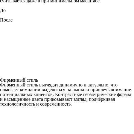
считывается даже в при минимальном масштабе.
До
После
Фирменный стиль
Фирменный стиль выглядит динамично и актуально, что
помогает компании выделиться на рынке и привлечь внимание
потенциальных клиентов. Контрастные геометрические формы
и насыщенные цвета приковывают взгляд, подчёркивая
технологичность и современность.