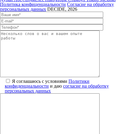
Политика конфиценциальности
Согласие на обработку
персональных данных
DECIDE, 2026
Я соглашаюсь с условиями
Политики
конфиденциальности
и даю
согласие на обработку
персональных данных