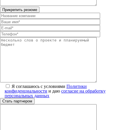
Я соглашаюсь с условиями
Политики
конфиденциальности
и даю
согласие на обработку
персональных данных