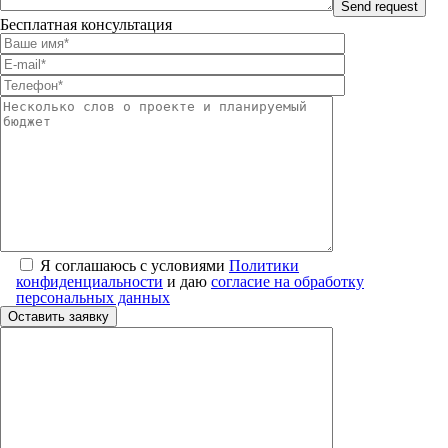
Бесплатная консультация
Я соглашаюсь с условиями
Политики
конфиденциальности
и даю
согласие на обработку
персональных данных