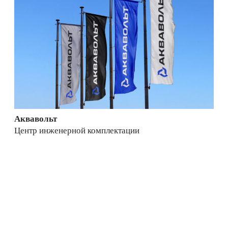
Аквавольт
Центр инженерной комплектации