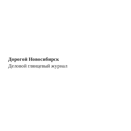
Дорогой Новосибирск
Деловой глянцевый журнал