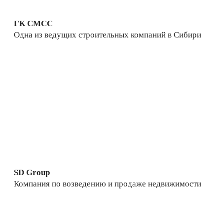
ГК СМСС
Одна из ведущих строительных компаний в Сибири
SD Group
Компания по возведению и продаже недвижимости