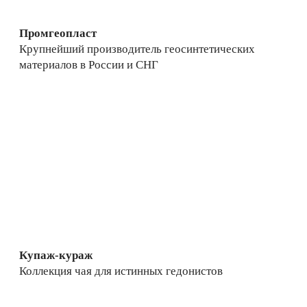
Промгеопласт
Крупнейший производитель геосинтетических
материалов в России и СНГ
Купаж-кураж
Коллекция чая для истинных гедонистов