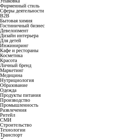
Упаковка
Фирменный стиль
Сферы деятельности
B2B
Бытовая химия
Гостиничный бизнес
Девелопмент
Дизайн интерьера
Для детей
Инжиниринг
Кафе и рестораны
Косметика
Красота
Личный бренд
Маркетинг
Медицина
Нутрициология
Образование
Одежда
Продукты питания
Производство
Промышленность
Развлечения
Ритейл
СМИ
Строительство
Технологии
Транспорт