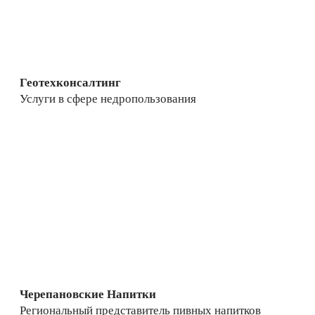
Геотехконсалтинг
Услуги в сфере недропользования
Черепановские Напитки
Региональный представитель пивных напитков