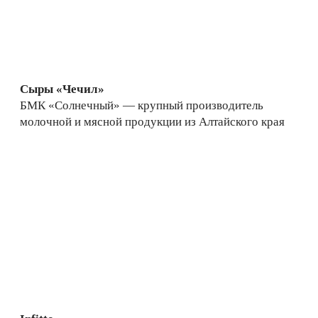
Сыры «Чечил»
БМК «Солнечный» — крупный производитель
молочной и мясной продукции из Алтайского края