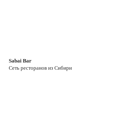
Sabai Bar
Сеть ресторанов из Сибири