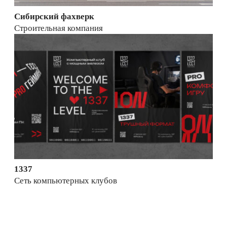
Сибирский фахверк
Строительная компания
1337
Сеть компьютерных клубов