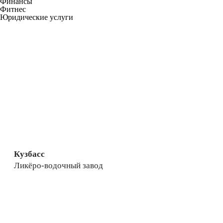
Финансы
Фитнес
Юридические услуги
Кузбасс
Ликёро-водочный завод