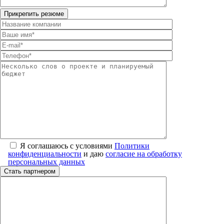
Я соглашаюсь с условиями
Политики
конфиденциальности
и даю
согласие на обработку
персональных данных