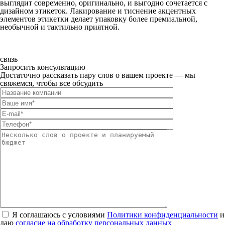
выглядит современно, оригинально, и выгодно сочетается с
дизайном этикеток. Лакирование и тиснение акцентных
элементов этикетки делает упаковку более премиальной,
необычной и тактильно приятной.
связь
Запросить консультацию
Достаточно рассказать пару слов о вашем проекте — мы
свяжемся, чтобы все обсудить
Я соглашаюсь с условиями
Политики конфиденциальности
и
даю
согласие на обработку персональных данных