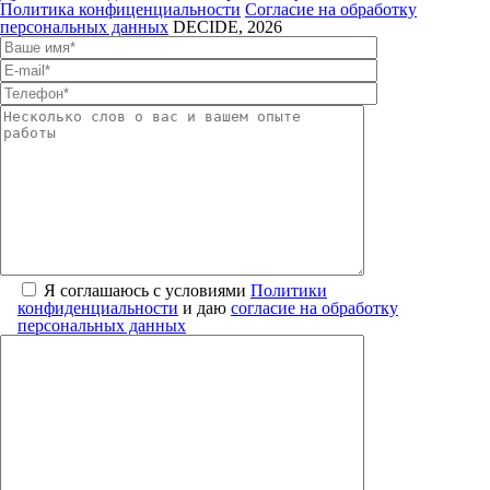
Политика конфиценциальности
Согласие на обработку
персональных данных
DECIDE, 2026
Я соглашаюсь с условиями
Политики
конфиденциальности
и даю
согласие на обработку
персональных данных