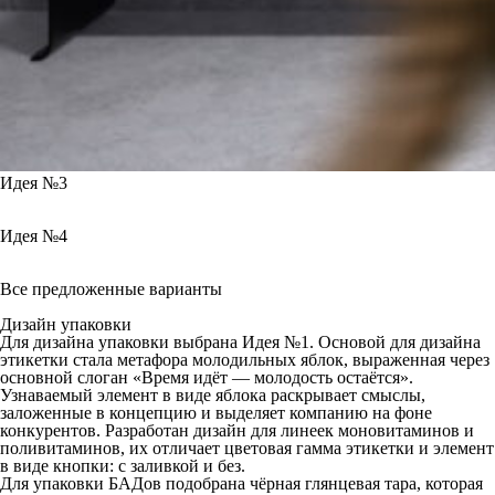
Идея №3
Идея №4
Все предложенные варианты
Дизайн упаковки
Для дизайна упаковки выбрана Идея №1. Основой для дизайна
этикетки стала метафора молодильных яблок, выраженная через
основной слоган «Время идёт — молодость остаётся».
Узнаваемый элемент в виде яблока раскрывает смыслы,
заложенные в концепцию и выделяет компанию на фоне
конкурентов. Разработан дизайн для линеек моновитаминов и
поливитаминов, их отличает цветовая гамма этикетки и элемент
в виде кнопки: с заливкой и без.
Для упаковки БАДов подобрана чёрная глянцевая тара, которая