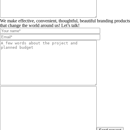
We make effective, convenient, thoughtful, beautiful branding products
that change the world around us! Let’s talk!