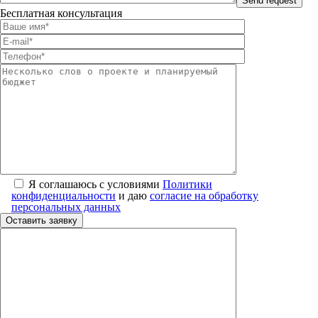
Бесплатная консультация
Я соглашаюсь с условиями
Политики
конфиденциальности
и даю
согласие на обработку
персональных данных