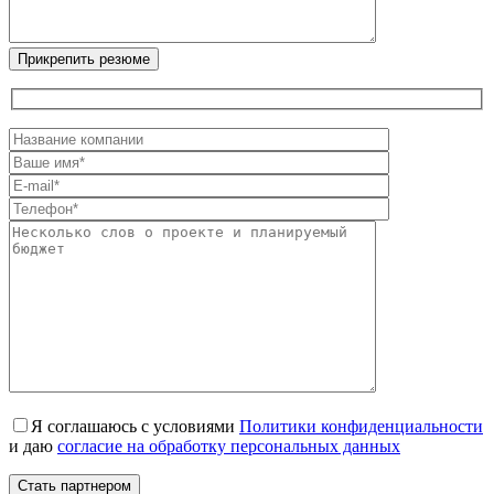
Я соглашаюсь с условиями
Политики конфиденциальности
и даю
согласие на обработку персональных данных