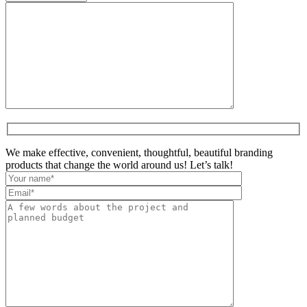
We make effective, convenient, thoughtful, beautiful branding
products that change the world around us! Let’s talk!