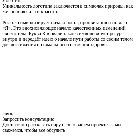
Логотип
Уникальность логотипа заключается в символах природы, как
жизненная сила и красота.
Росток символизирует начало роста, процветания и нового
«Я». Это вдохновляющее начало качественных изменений
своего тела. Буква R в овале также символизирует ресурс
внутри и передаёт идею о начале пути работы со своим телом
для достижения оптимального состояния здоровья.
связь
Запросить консультацию
Достаточно рассказать пару слов о вашем проекте — мы
свяжемся, чтобы все обсудить