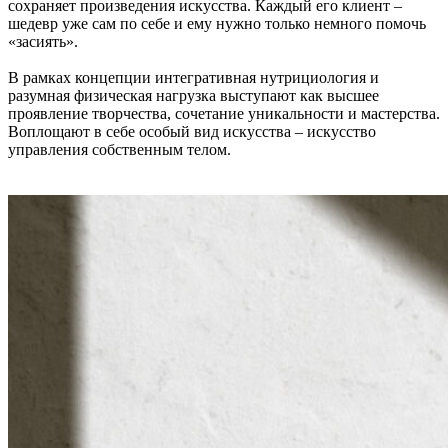
сохраняет произведения искусства. Каждый его клиент –
шедевр уже сам по себе и ему нужно только немного помочь
«засиять».
В рамках концепции интегративная нутрициология и
разумная физическая нагрузка выступают как высшее
проявление творчества, сочетание уникальности и мастерства.
Воплощают в себе особый вид искусства – искусство
управления собственным телом.