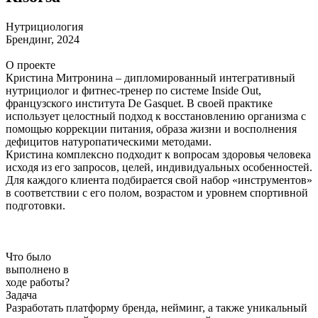
Нутрициология
Брендинг, 2024
О проекте
Кристина Митронина – дипломированный интегративный
нутрициолог и фитнес-тренер по системе Inside Out,
французского института De Gasquet. В своей практике
использует целостный подход к восстановлению организма с
помощью коррекции питания, образа жизни и восполнения
дефицитов натуропатическими методами.
Кристина комплексно подходит к вопросам здоровья человека
исходя из его запросов, целей, индивидуальных особенностей.
Для каждого клиента подбирается свой набор «инструментов»
в соответствии с его полом, возрастом и уровнем спортивной
подготовки.
Что было
выполнено в
ходе работы?
Задача
Разработать платформу бренда, нейминг, а также уникальный