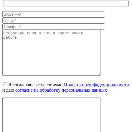
Я соглашаюсь с условиями
Политики конфиденциальности
и даю
согласие на обработку персональных данных