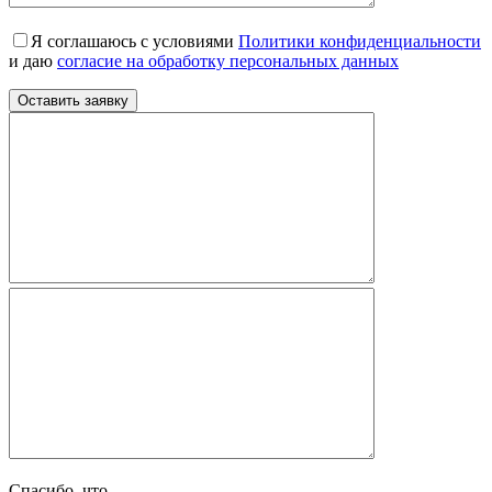
Я соглашаюсь с условиями
Политики конфиденциальности
и даю
согласие на обработку персональных данных
Спасибо, что