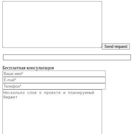
Бесплатная консультация