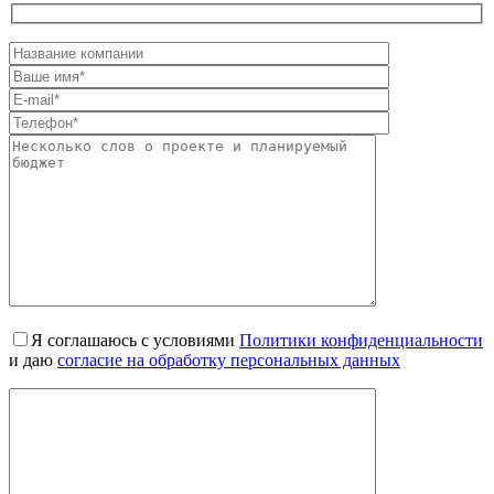
Я соглашаюсь с условиями
Политики конфиденциальности
и даю
согласие на обработку персональных данных