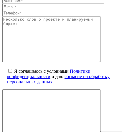
Я соглашаюсь с условиями
Политики
конфиденциальности
и даю
согласие на обработку
персональных данных