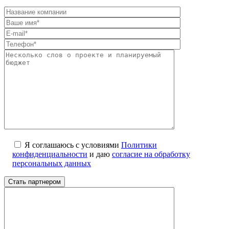
Я соглашаюсь с условиями
Политики
конфиденциальности
и даю
согласие на обработку
персональных данных