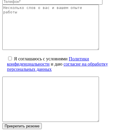
Я соглашаюсь с условиями
Политики
конфиденциальности
и даю
согласие на обработку
персональных данных