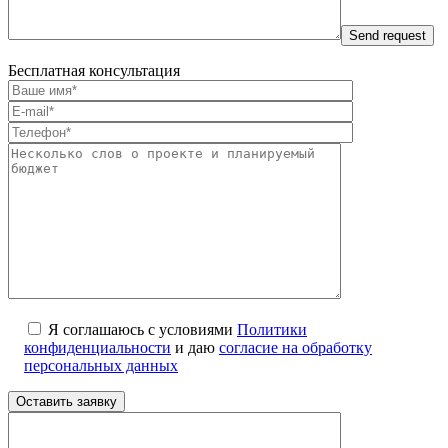
Бесплатная консультация
Я соглашаюсь с условиями
Политики
конфиденциальности
и даю
согласие на обработку
персональных данных