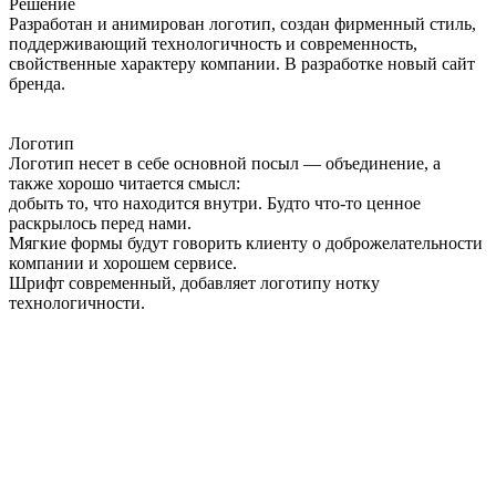
Решение
Разработан и анимирован логотип, создан фирменный стиль,
поддерживающий технологичность и современность,
свойственные характеру компании. В разработке новый сайт
бренда.
Логотип
Логотип несет в себе основной посыл — объединение, а
также хорошо читается смысл:
добыть то, что находится внутри. Будто что-то ценное
раскрылось перед нами.
Мягкие формы будут говорить клиенту о доброжелательности
компании и хорошем сервисе.
Шрифт современный, добавляет логотипу нотку
технологичности.