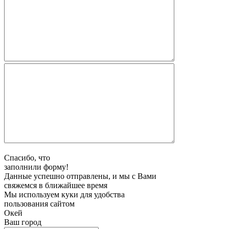
Спасибо, что
заполнили форму!
Данные успешно отправлены, и мы с Вами
свяжемся в ближайшее время
Мы используем куки для удобства
пользования сайтом
Окей
Ваш город