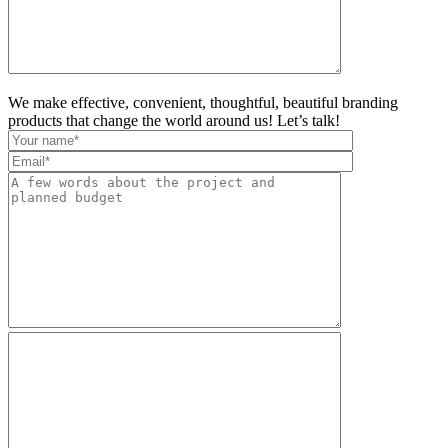
We make effective, convenient, thoughtful, beautiful branding
products that change the world around us! Let’s talk!