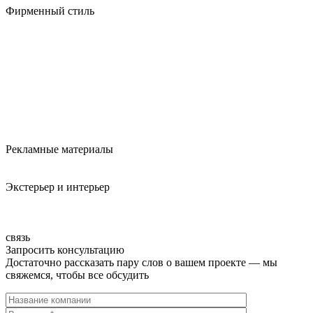
Фирменный стиль
Рекламные материалы
Экстерьер и интерьер
связь
Запросить консультацию
Достаточно рассказать пару слов о вашем проекте — мы
свяжемся, чтобы все обсудить