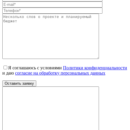
Я соглашаюсь с условиями
Политики конфиденциальности
и даю
согласие на обработку персональных данных