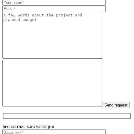
Бесплатная консультация