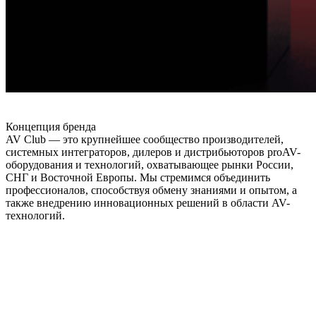
Концепция бренда
AV Club — это крупнейшее сообщество производителей,
системных интеграторов, дилеров и дистрибьюторов proAV-
оборудования и технологий, охватывающее рынки России,
СНГ и Восточной Европы. Мы стремимся объединить
профессионалов, способствуя обмену знаниями и опытом, а
также внедрению инновационных решений в области AV-
технологий.