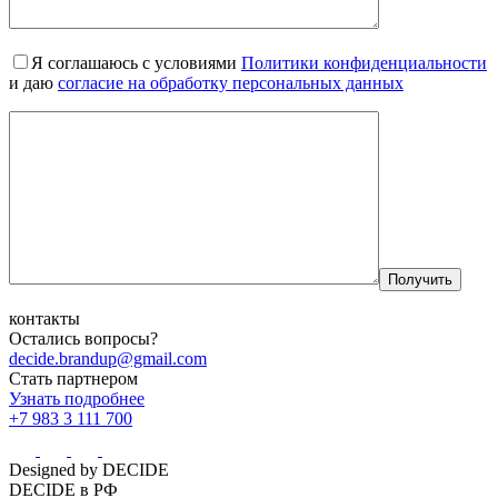
Я соглашаюсь с условиями
Политики конфиденциальности
и даю
согласие на обработку персональных данных
контакты
Остались вопросы?
decide.brandup@gmail.com
Стать партнером
Узнать подробнее
+7 983 3 111 700
Designed by DECIDE
DECIDE в РФ