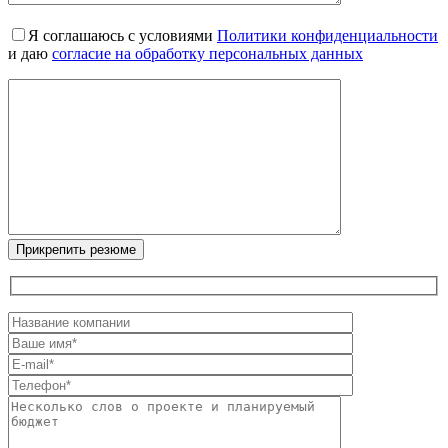
Я соглашаюсь с условиями
Политики конфиденциальности
и даю
согласие на обработку персональных данных