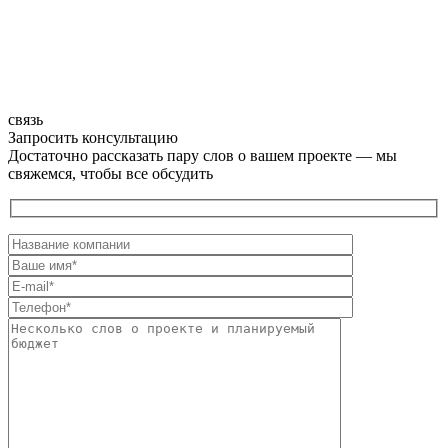
связь
Запросить консультацию
Достаточно рассказать пару слов о вашем проекте — мы
свяжемся, чтобы все обсудить