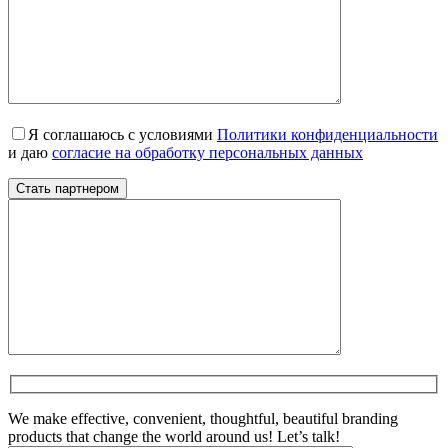
Я соглашаюсь с условиями
Политики конфиденциальности
и даю
согласие на обработку персональных данных
We make effective, convenient, thoughtful, beautiful branding
products that change the world around us! Let’s talk!