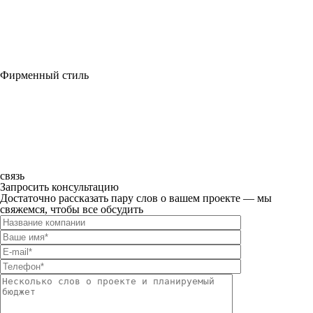
Фирменный стиль
связь
Запросить консультацию
Достаточно рассказать пару слов о вашем проекте — мы
свяжемся, чтобы все обсудить