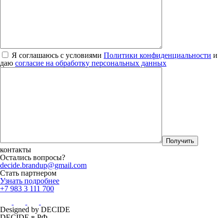
Я соглашаюсь с условиями
Политики конфиденциальности
и
даю
согласие на обработку персональных данных
контакты
Остались вопросы?
decide.brandup@gmail.com
Стать партнером
Узнать подробнее
+7 983 3 111 700
Designed by DECIDE
DECIDE в РФ