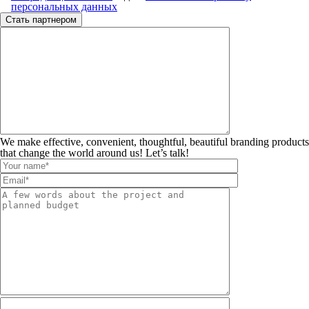
персональных данных
We make effective, convenient, thoughtful, beautiful branding products
that change the world around us! Let’s talk!