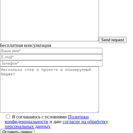
Бесплатная консультация
Я соглашаюсь с условиями
Политики
конфиденциальности
и даю
согласие на обработку
персональных данных