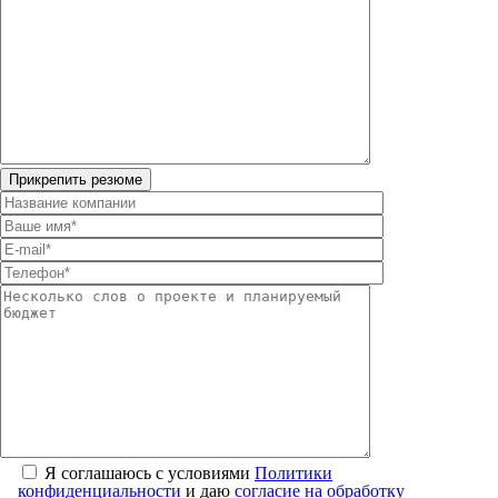
Я соглашаюсь с условиями
Политики
конфиденциальности
и даю
согласие на обработку