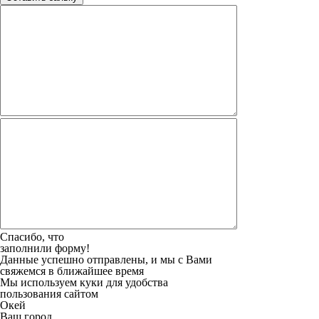
Спасибо, что
заполнили форму!
Данные успешно отправлены, и мы с Вами
свяжемся в ближайшее время
Мы используем куки для удобства
пользования сайтом
Окей
Ваш город