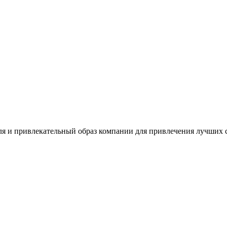
ля и привлекательный образ компании для привлечения лучших 