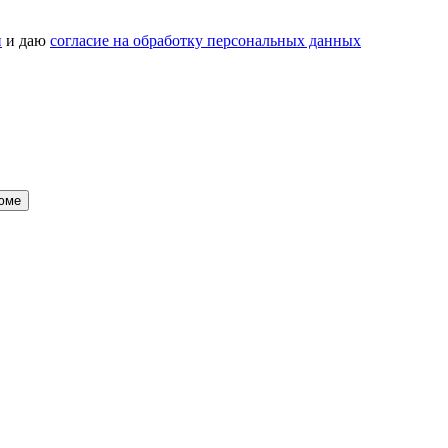
и
и даю
согласие на обработку персональных данных