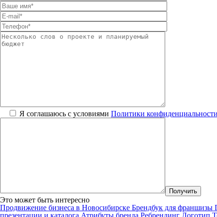
Я соглашаюсь с условиями
Политики конфиденциальност
Это может быть интересно
Продвижение бизнеса в Новосибирске
Брендбук для франшизы
презентации и каталога
Атрибуты бренда
Ребрендинг
Логотип
Т