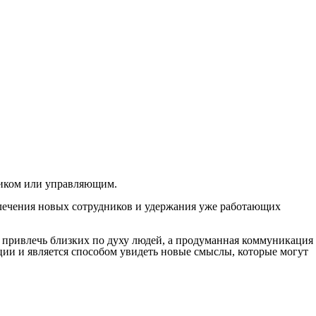
ником или управляющим.
лечения новых сотрудников и удержания уже работающих
 привлечь близких по духу людей, а продуманная коммуникация
ии и является способом увидеть новые смыслы, которые могут