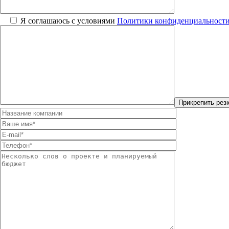
Я соглашаюсь с условиями
Политики конфиденциальност