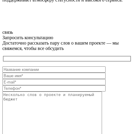
связь
Запросить консультацию
Достаточно рассказать пару слов о вашем проекте — мы
свяжемся, чтобы все обсудить