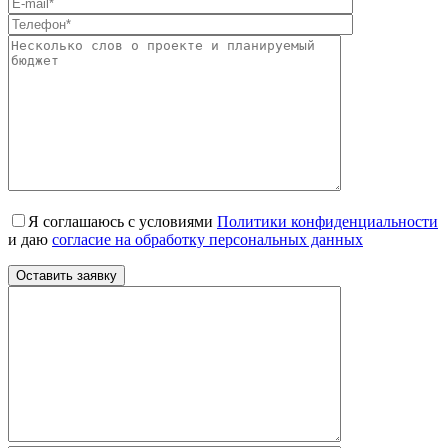
Я соглашаюсь с условиями
Политики конфиденциальности
и даю
согласие на обработку персональных данных