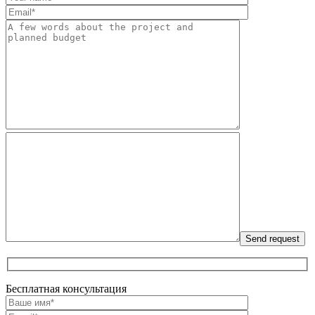
Бесплатная консультация