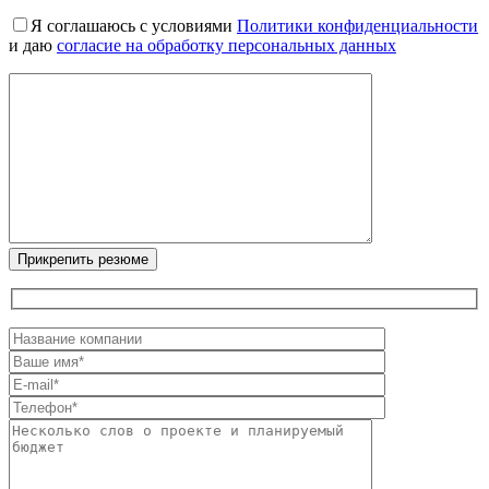
Я соглашаюсь с условиями
Политики конфиденциальности
и даю
согласие на обработку персональных данных