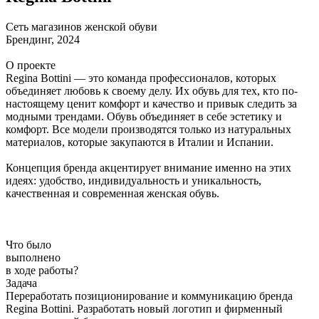
Сеть магазинов женской обуви
Брендинг, 2024
О проекте
Regina Bottini — это команда профессионалов, которых
объединяет любовь к своему делу. Их обувь для тех, кто по-
настоящему ценит комфорт и качество и привык следить за
модными трендами. Обувь объединяет в себе эстетику и
комфорт. Все модели производятся только из натуральных
материалов, которые закупаются в Италии и Испании.
Концепция бренда акцентирует внимание именно на этих
идеях: удобство, индивидуальность и уникальность,
качественная и современная женская обувь.
Что было
выполнено
в ходе работы?
Задача
Переработать позиционирование и коммуникацию бренда
Regina Bottini. Разработать новый логотип и фирменный