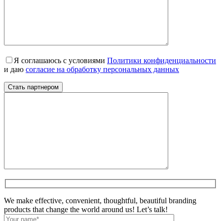
Я соглашаюсь с условиями
Политики конфиденциальности
и даю
согласие на обработку персональных данных
We make effective, convenient, thoughtful, beautiful branding
products that change the world around us! Let’s talk!