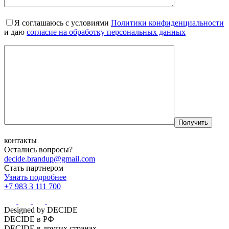
Я соглашаюсь с условиями
Политики конфиденциальности
и даю
согласие на обработку персональных данных
контакты
Остались вопросы?
decide.brandup@gmail.com
Стать партнером
Узнать подробнее
+7 983 3 111 700
Designed by DECIDE
DECIDE в РФ
DECIDE в других странах