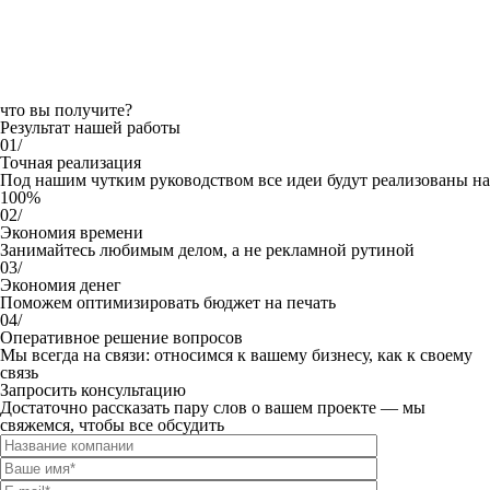
что вы получите?
Результат нашей работы
01/
Точная реализация
Под нашим чутким руководством все идеи будут реализованы на
100%
02/
Экономия времени
Занимайтесь любимым делом, а не рекламной рутиной
03/
Экономия денег
Поможем оптимизировать бюджет на печать
04/
Оперативное решение вопросов
Мы всегда на связи: относимся к вашему бизнесу, как к своему
связь
Запросить консультацию
Достаточно рассказать пару слов о вашем проекте — мы
свяжемся, чтобы все обсудить