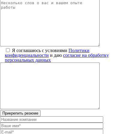
Я соглашаюсь с условиями
Политики
конфиденциальности
и даю
согласие на обработку
персональных данных