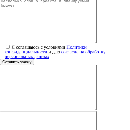
Я соглашаюсь с условиями
Политики
конфиденциальности
и даю
согласие на обработку
персональных данных