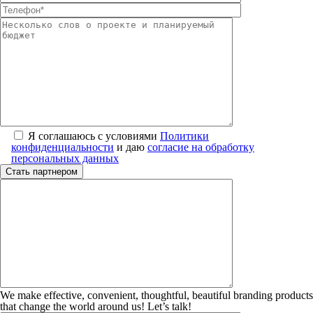
Я соглашаюсь с условиями
Политики
конфиденциальности
и даю
согласие на обработку
персональных данных
We make effective, convenient, thoughtful, beautiful branding products
that change the world around us! Let’s talk!