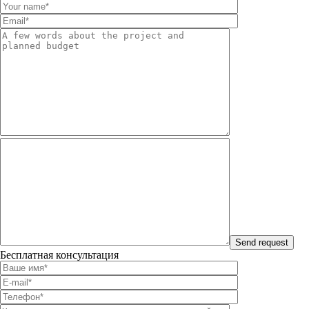
Бесплатная консультация