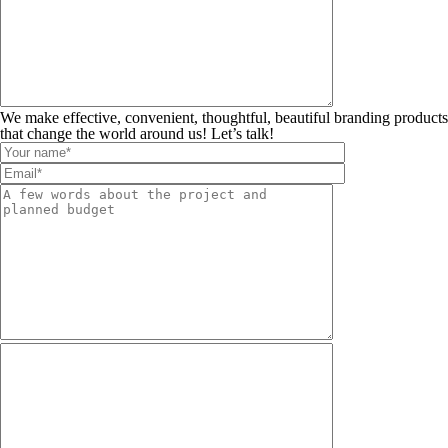
We make effective, convenient, thoughtful, beautiful branding products
that change the world around us! Let’s talk!