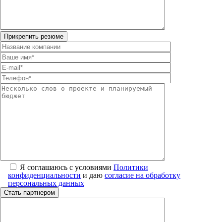
Я соглашаюсь с условиями
Политики
конфиденциальности
и даю
согласие на обработку
персональных данных