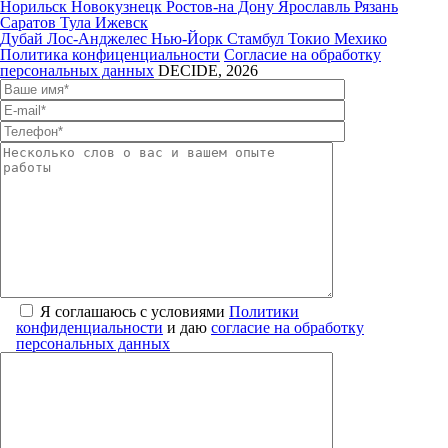
Норильск
Новокузнецк
Ростов-на Дону
Ярославль
Рязань
Саратов
Тула
Ижевск
Дубай
Лос-Анджелес
Нью-Йорк
Стамбул
Токио
Мехико
Политика конфиценциальности
Согласие на обработку
персональных данных
DECIDE, 2026
Я соглашаюсь с условиями
Политики
конфиденциальности
и даю
согласие на обработку
персональных данных