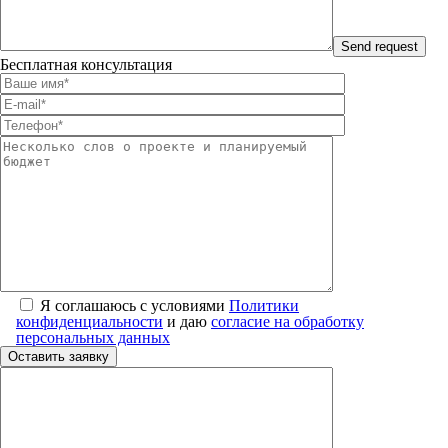
Бесплатная консультация
Я соглашаюсь с условиями
Политики
конфиденциальности
и даю
согласие на обработку
персональных данных