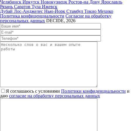
Челябинск
Иркутск
Новокузнецк
Ростов-на Дону
Ярославль
Рязань
Саратов
Тула
Ижевск
Дубай
Лос-Анджелес
Нью-Йорк
Стамбул
Токио
Мехико
Политика конфиценциальности
Согласие на обработку
персональных данных
DECIDE, 2026
Я соглашаюсь с условиями
Политики конфиденциальности
и
даю
согласие на обработку персональных данных