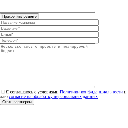
Я соглашаюсь с условиями
Политики конфиденциальности
и
даю
согласие на обработку персональных данных