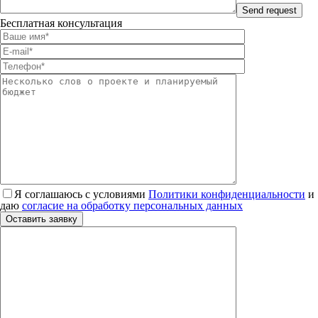
Бесплатная консультация
Я соглашаюсь с условиями
Политики конфиденциальности
и
даю
согласие на обработку персональных данных