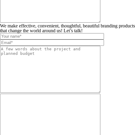
We make effective, convenient, thoughtful, beautiful branding products
that change the world around us! Let’s talk!