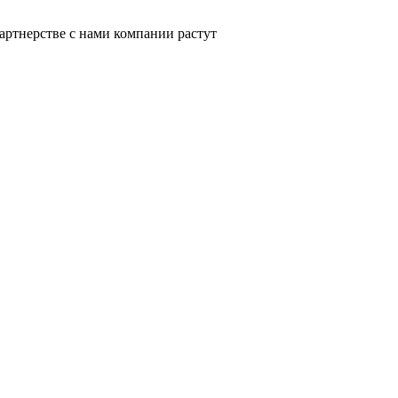
артнерстве с нами компании растут