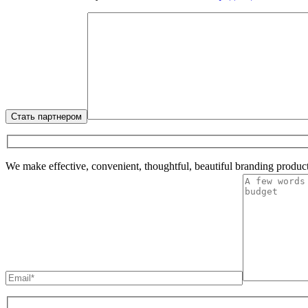
We make effective, convenient, thoughtful, beautiful branding product