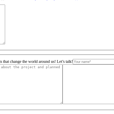
s that change the world around us! Let’s talk!