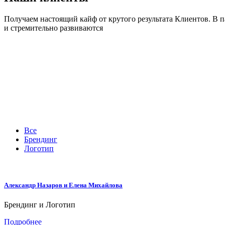
Получаем настоящий кайф от крутого результата Клиентов. В п
и стремительно развиваются
Все
Брендинг
Логотип
Александр Назаров и Елена Михайлова
Брендинг и Логотип
Подробнее