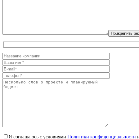
Я соглашаюсь с условиями
Политики конфиденциальности
и