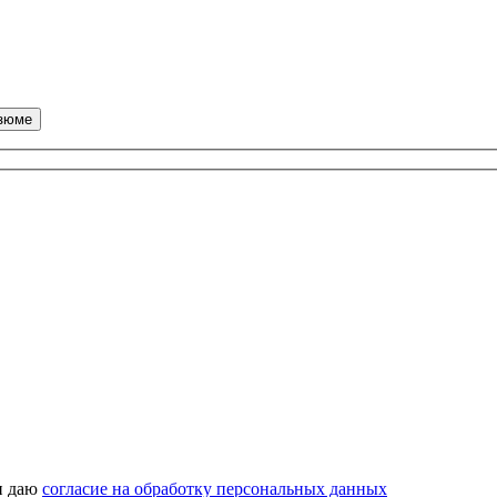
 даю
согласие на обработку персональных данных