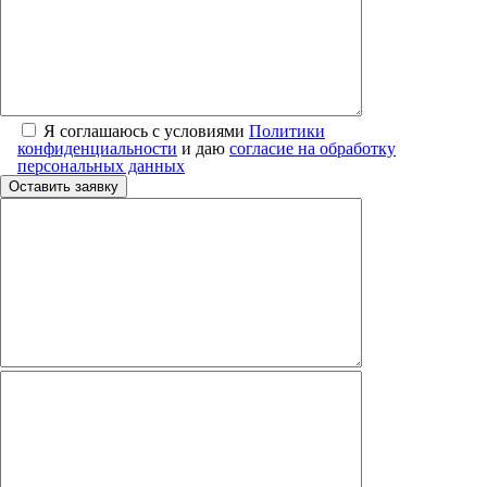
Я соглашаюсь с условиями
Политики
конфиденциальности
и даю
согласие на обработку
персональных данных