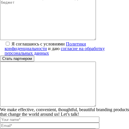
Я соглашаюсь с условиями
Политики
конфиденциальности
и даю
согласие на обработку
персональных данных
We make effective, convenient, thoughtful, beautiful branding products
that change the world around us! Let’s talk!