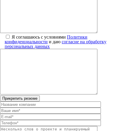
Я соглашаюсь с условиями
Политики
конфиденциальности
и даю
согласие на обработку
персональных данных