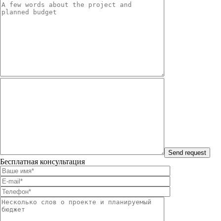
Бесплатная консультация