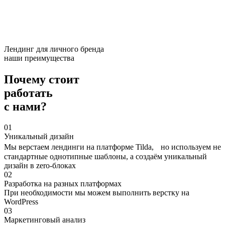
Лендинг для личного бренда
наши преимущества
Почему стоит
работать
с нами?
01
Уникальный дизайн
Мы верстаем лендинги на платформе Tilda, но используем не
стандартные однотипные шаблоны, а создаём уникальный
дизайн в zero-блоках
02
Разработка на разных платформах
При необходимости мы можем выполнить верстку на
WordPress
03
Маркетинговый анализ