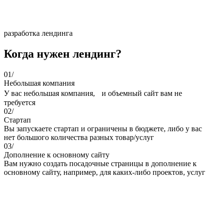
разработка лендинга
Когда нужен лендинг?
01/
Небольшая компания
У вас небольшая компания, и объемный сайт вам не
требуется
02/
Стартап
Вы запускаете стартап и ограничены в бюджете, либо у вас
нет большого количества разных товар/услуг
03/
Дополнение к основному сайту
Вам нужно создать посадочные страницы в дополнение к
основному сайту, например, для каких-либо проектов, услуг