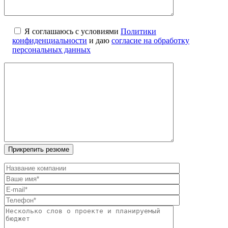
Я соглашаюсь с условиями
Политики
конфиденциальности
и даю
согласие на обработку
персональных данных