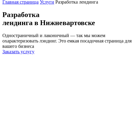
Главная страница
Услуги
Разработка лендинга
Разработка
лендинга
в Нижневартовске
Одностраничный и лаконичный — так мы можем
охарактеризовать лэндинг. Это емкая посадочная страница для
вашего бизнеса
Заказать услугу