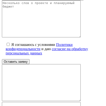
Я соглашаюсь с условиями
Политики
конфиденциальности
и даю
согласие на обработку
персональных данных