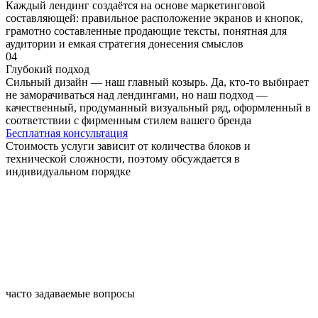
Каждый лендинг создаётся на основе маркетинговой
составляющей: правильное расположение экранов и кнопок,
грамотно составленные продающие тексты, понятная для
аудитории и емкая стратегия донесения смыслов
04
Глубокий подход
Сильный дизайн — наш главный козырь. Да, кто-то выбирает
не заморачиваться над лендингами, но наш подход —
качественный, продуманный визуальный ряд, оформленный в
соответствии с фирменным стилем вашего бренда
Бесплатная консультация
Стоимость услуги зависит от количества блоков и
технической сложности, поэтому обсуждается в
индивидуальном порядке
часто задаваемые вопросы