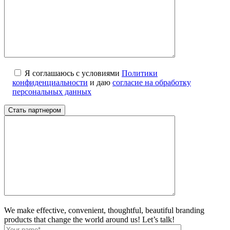
Я соглашаюсь с условиями
Политики
конфиденциальности
и даю
согласие на обработку
персональных данных
We make effective, convenient, thoughtful, beautiful branding
products that change the world around us! Let’s talk!