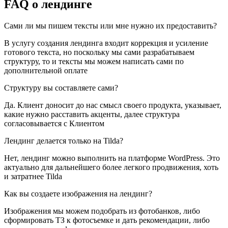
FAQ о лендинге
Сами ли мы пишем тексты или мне нужно их предоставить?
В услугу создания лендинга входит коррекция и усиление
готового текста, но поскольку мы сами разрабатываем
структуру, то и тексты мы можем написать сами по
дополнительной оплате
Структуру вы составляете сами?
Да. Клиент доносит до нас смысл своего продукта, указывает,
какие нужно расставить акценты, далее структура
согласовывается с Клиентом
Лендинг делается только на Tilda?
Нет, лендинг можно выполнить на платформе WordPress. Это
актуально для дальнейшего более легкого продвижения, хоть
и затратнее Tilda
Как вы создаете изображения на лендинг?
Изображения мы можем подобрать из фотобанков, либо
сформировать ТЗ к фотосъемке и дать рекомендации, либо