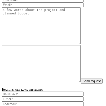
Бесплатная консультация