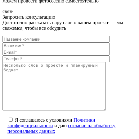
можем провести фотосессию самостоятельно
связь
Запросить консультацию
Достаточно рассказать пару слов о вашем проекте — мы
свяжемся, чтобы все обсудить
Я соглашаюсь с условиями
Политики
конфиденциальности
и даю
согласие на обработку
персональных данных