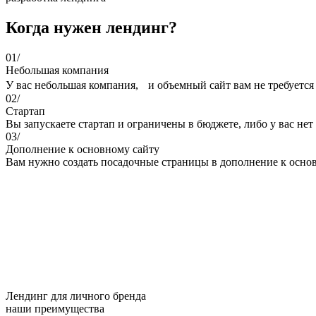
Когда нужен лендинг?
01/
Небольшая компания
У вас небольшая компания, и объемный сайт вам не требуется
02/
Стартап
Вы запускаете стартап и ограничены в бюджете, либо у вас нет
03/
Дополнение к основному сайту
Вам нужно создать посадочные страницы в дополнение к основн
Лендинг для личного бренда
наши преимущества