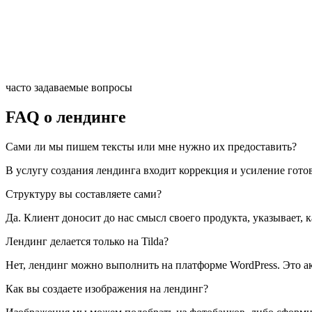
часто задаваемые вопросы
FAQ о лендинге
Сами ли мы пишем тексты или мне нужно их предоставить?
В услугу создания лендинга входит коррекция и усиление гото
Структуру вы составляете сами?
Да. Клиент доносит до нас смысл своего продукта, указывает, 
Лендинг делается только на Tilda?
Нет, лендинг можно выполнить на платформе WordPress. Это акт
Как вы создаете изображения на лендинг?