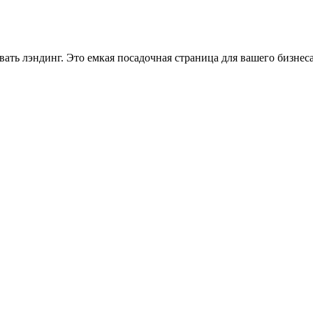
ть лэндинг. Это емкая посадочная страница для вашего бизнес