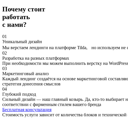
Почему стоит
работать
с нами?
01
Уникальный дизайн
Мы верстаем лендинги на платформе Tilda, но используем не 
02
Разработка на разных платформах
При необходимости мы можем выполнить верстку на WordPres
03
Маркетинговый анализ
Каждый лендинг создаётся на основе маркетинговой составляю
стратегия донесения смыслов
04
Глубокий подход
Сильный дизайн — наш главный козырь. Да, кто-то выбирает 
соответствии с фирменным стилем вашего бренда
Бесплатная консультация
Стоимость услуги зависит от количества блоков и техническо