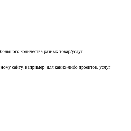
 большого количества разных товар/услуг
ому сайту, например, для каких-либо проектов, услуг