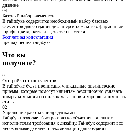
дизайне
04
Базовый набор элементов
В гайдбуке содержится необходимый набор базовых
элементов для создания дизайнерских макетов: фирменный
шрифт, цвета, паттерны, элементы стиля
Бесплатная консультация
преимущества гайдбука
Что вы
получите?
01
Отстройка от конкурентов
В гайдбуке будут прописаны уникальные дизайнерские
приемы, которые помогут клиентам безошибочно узнавать
товары компании на полках магазинов и хорошо запоминать
стиль
02
Упрощение работы с подрядчиками
Гайдбук позволяет быстро и легко объяснить внешним
исполнителям требования к дизайну. Гайдбук содержит все
необходимые данные и рекомендации для создания