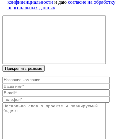
конфиденциальности
и даю
согласие на обработку
персональных данных