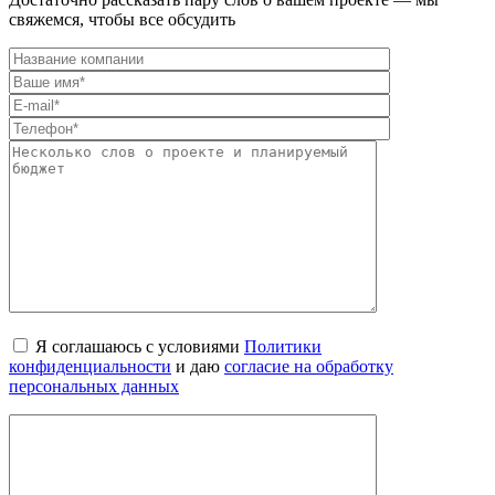
свяжемся, чтобы все обсудить
Я соглашаюсь с условиями
Политики
конфиденциальности
и даю
согласие на обработку
персональных данных