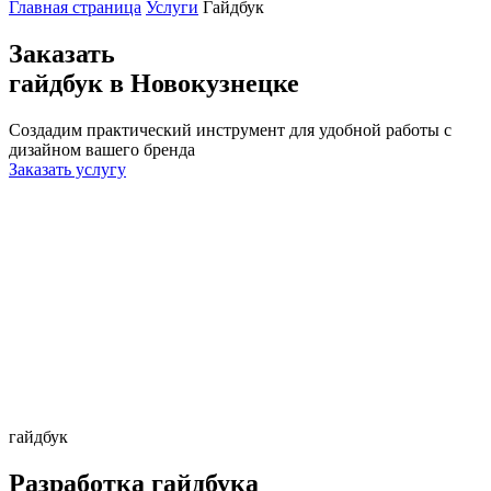
Главная страница
Услуги
Гайдбук
Заказать
гайдбук
в Новокузнецке
Создадим практический инструмент для удобной работы с
дизайном вашего бренда
Заказать услугу
гайдбук
Разработка гайдбука