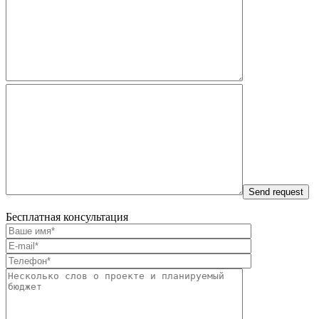
Бесплатная консультация