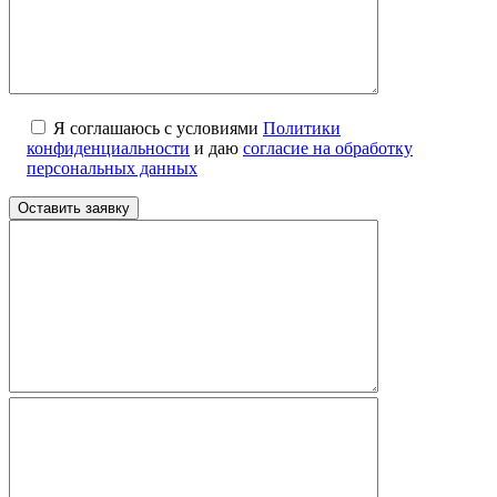
Я соглашаюсь с условиями
Политики
конфиденциальности
и даю
согласие на обработку
персональных данных