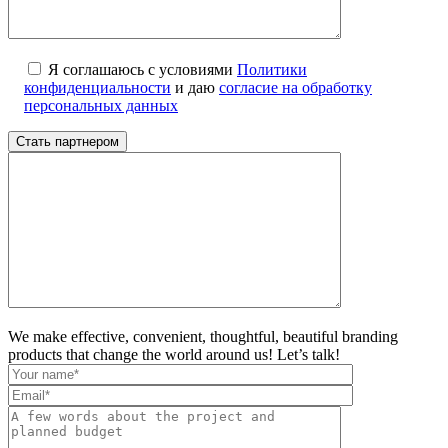
Я соглашаюсь с условиями
Политики
конфиденциальности
и даю
согласие на обработку
персональных данных
We make effective, convenient, thoughtful, beautiful branding
products that change the world around us! Let’s talk!