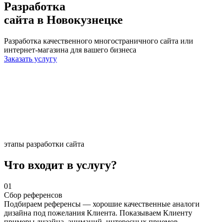
Разработка
сайта
в Новокузнецке
Разработка качественного многостраничного сайта или
интернет-магазина для вашего бизнеса
Заказать услугу
этапы разработки сайта
Что входит в услугу?
01
Сбор референсов
Подбираем референсы — хорошие качественные аналоги
дизайна под пожелания Клиента. Показываем Клиенту
примеры дизайна, анимаций, интересных приемов,