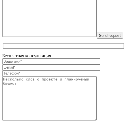
Бесплатная консультация