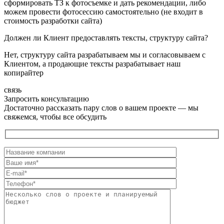
сформировать ТЗ к фотосъемке и дать рекомендации, либо
можем провести фотосессию самостоятельно (не входит в
стоимость разработки сайта)
Должен ли Клиент предоставлять тексты, структуру сайта?
Нет, структуру сайта разрабатываем мы и согласовываем с
Клиентом, а продающие тексты разрабатывает наш
копирайтер
связь
Запросить консультацию
Достаточно рассказать пару слов о вашем проекте — мы
свяжемся, чтобы все обсудить