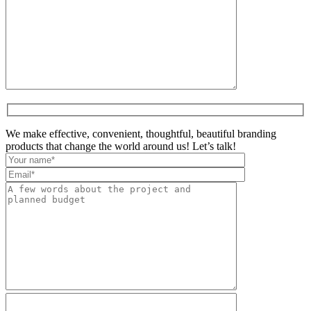
We make effective, convenient, thoughtful, beautiful branding
products that change the world around us! Let’s talk!