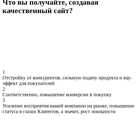
Что вы получайте, создавая
качественный сайт?
1
Отстройку от конкурентов, сильную подачу продукта и вау-
эффект для покупателей
2
Соответственно, повышение конверсии в покупку
3
Усиление восприятия вашей компании на рынке, повышение
статуса в глазах Клиентов, а значит, рост лояльности