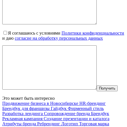
Я соглашаюсь с условиями
Политики конфиденциальности
и даю
согласие на обработку персональных данных
Это может быть интересно
Продвижение бизнеса в Новосибирске
HR-брендинг
Брендбук для франшизы
Гайдбук
Фирменный стиль
Разработка лендинга
Сопровождение бренда
Брендбук
Рекламная кампания
Создание презентации и каталога
Атрибуты бренда
Ребрендинг
Логотип
Торговая марка