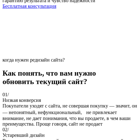
гарантию результата и чувство надежности
Бесплатная консультация
когда нужен редизайн сайта?
Как понять, что вам нужно
обновить текущий сайт?
01/
Низкая конверсия
Покупатели уходят с сайта, не совершая покупку — значит, он
— непонятный, нефункциональный, не привлекает
внимание, не дает понимания, что вы продаете, в чем ваши
преимущества. Проще говоря, сайт не продает
02/
Устаревший дизайн