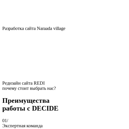
Разработка сайта Naraada village
Редизайн сайта REDI
почему стоит выбрать нас?
Преимущества
работы с DECIDE
01/
Экспертная команда