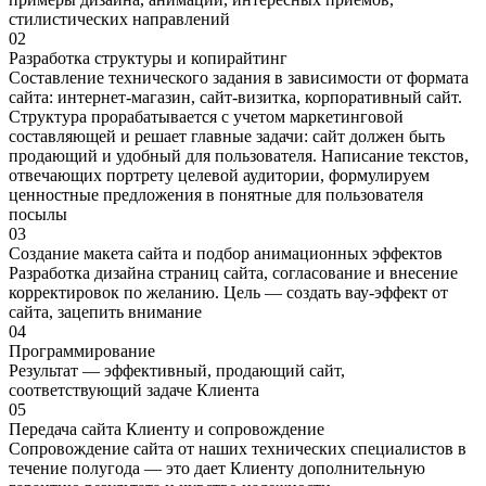
стилистических направлений
02
Разработка структуры и копирайтинг
Составление технического задания в зависимости от формата
сайта: интернет-магазин, сайт-визитка, корпоративный сайт.
Структура прорабатывается с учетом маркетинговой
составляющей и решает главные задачи: сайт должен быть
продающий и удобный для пользователя. Написание текстов,
отвечающих портрету целевой аудитории, формулируем
ценностные предложения в понятные для пользователя
посылы
03
Создание макета сайта и подбор анимационных эффектов
Разработка дизайна страниц сайта, согласование и внесение
корректировок по желанию. Цель — создать вау-эффект от
сайта, зацепить внимание
04
Программирование
Результат — эффективный, продающий сайт,
соответствующий задаче Клиента
05
Передача сайта Клиенту и сопровождение
Сопровождение сайта от наших технических специалистов в
течение полугода — это дает Клиенту дополнительную