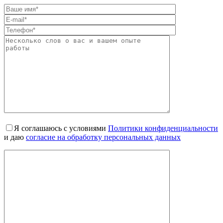
Я соглашаюсь с условиями
Политики конфиденциальности
и даю
согласие на обработку персональных данных