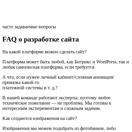
часто задаваемые вопросы
FAQ о разработке сайта
На какой платформе можно сделать сайт?
Платформа может быть любой, как Битрикс и WordPress, так и
любая самописная платформа, если требуется
А что, если нужен личный кабинет/сложная анимация/
привязка какой-то
платежной системы и т. д.?
В нашей команде работают эксперты, поэтому любое
техническое пожелание — не проблема. Мы готовы к
интересным экспериментам и сложным задачам.
Как создаются изображения на сайт?
Изображения мы можем подобрать из фотобанков, либо