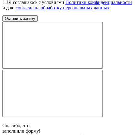
Я соглашаюсь с условиями
Политики конфиденциальности
и даю
согласие на обработку персональных данных
Спасибо, что
заполнили форму!