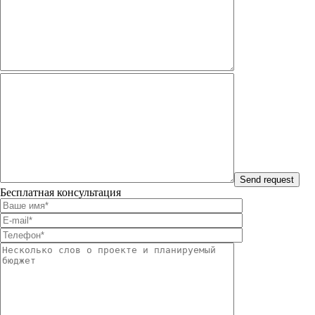
Бесплатная консультация