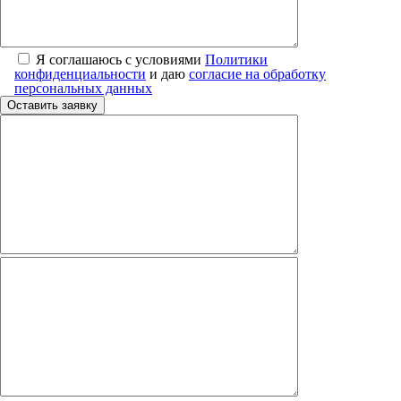
Я соглашаюсь с условиями
Политики
конфиденциальности
и даю
согласие на обработку
персональных данных