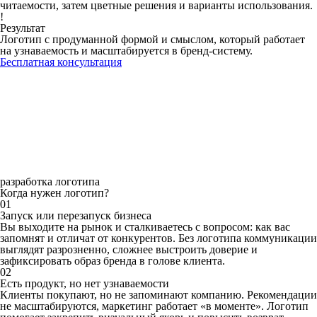
читаемости, затем цветные решения и варианты использования.
!
Результат
Логотип с продуманной формой и смыслом, который работает
на узнаваемость и масштабируется в бренд-систему.
Бесплатная консультация
разработка логотипа
Когда нужен логотип?
01
Запуск или перезапуск бизнеса
Вы выходите на рынок и сталкиваетесь с вопросом: как вас
запомнят и отличат от конкурентов. Без логотипа коммуникации
выглядят разрозненно, сложнее выстроить доверие и
зафиксировать образ бренда в голове клиента.
02
Есть продукт, но нет узнаваемости
Клиенты покупают, но не запоминают компанию. Рекомендации
не масштабируются, маркетинг работает «в моменте». Логотип