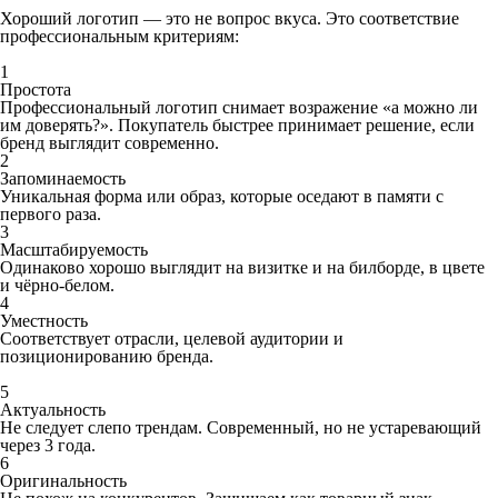
Хороший логотип — это не вопрос вкуса. Это соответствие
профессиональным критериям:
1
Простота
Профессиональный логотип снимает возражение «а можно ли
им доверять?». Покупатель быстрее принимает решение, если
бренд выглядит современно.
2
Запоминаемость
Уникальная форма или образ, которые оседают в памяти с
первого раза.
3
Масштабируемость
Одинаково хорошо выглядит на визитке и на билборде, в цвете
и чёрно-белом.
4
Уместность
Соответствует отрасли, целевой аудитории и
позиционированию бренда.
5
Актуальность
Не следует слепо трендам. Современный, но не устаревающий
через 3 года.
6
Оригинальность