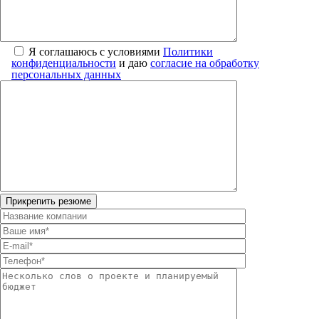
Я соглашаюсь с условиями
Политики
конфиденциальности
и даю
согласие на обработку
персональных данных