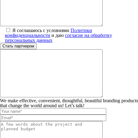
Я соглашаюсь с условиями
Политики
конфиденциальности
и даю
согласие на обработку
персональных данных
We make effective, convenient, thoughtful, beautiful branding products
that change the world around us! Let’s talk!