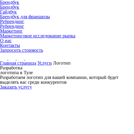
Брендбук
Брендбук
Гайдбук
Брендбук для франшизы
Ребрендинг
Ребрендинг
Маркетинг
Маркетинговое исследование рынка
О нас
Контакты
Запросить стоимость
Главная страница
Услуги
Логотип
Разработка
логотипа
в Туле
Разработаем логотип для вашей компании, который будет
выделять вас среди конкурентов
Заказать услугу