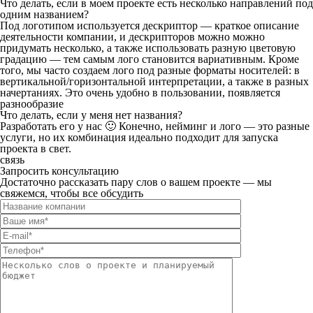
Что делать, если в моем проекте есть несколько направлений под
одним названием?
Под логотипом используется дескриптор — краткое описание
деятельности компании, и дескрипторов можно можно
придумать несколько, а также использовать разную цветовую
градацию — тем самым лого становится вариативным. Кроме
того, мы часто создаем лого под разные форматы носителей: в
вертикальной/горизонтальной интерпретации, а также в разных
начертаниях. Это очень удобно в пользовании, появляется
разнообразие
Что делать, если у меня нет названия?
Разработать его у нас 🙂 Конечно, нейминг и лого — это разные
услуги, но их комбинация идеально подходит для запуска
проекта в свет.
связь
Запросить консультацию
Достаточно рассказать пару слов о вашем проекте — мы
свяжемся, чтобы все обсудить