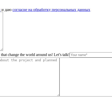
и
и даю
согласие на обработку персональных данных
 that change the world around us! Let’s talk!