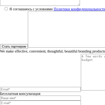
Я соглашаюсь с условиями
Политики конфиденциальност
We make effective, convenient, thoughtful, beautiful branding products
Бесплатная консультация