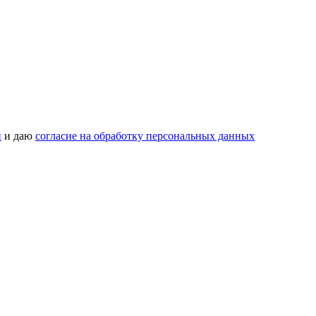
и
и даю
согласие на обработку персональных данных