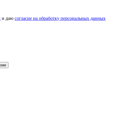
и
и даю
согласие на обработку персональных данных