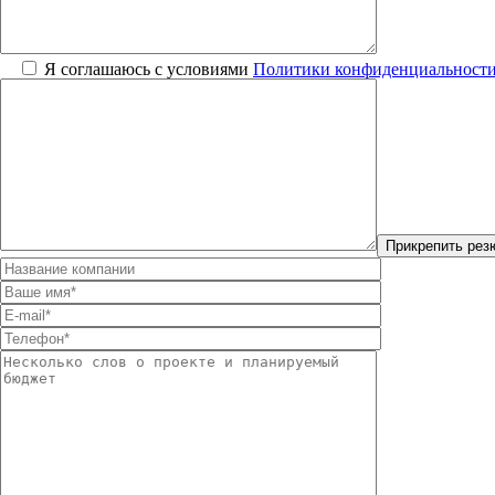
Я соглашаюсь с условиями
Политики конфиденциальност