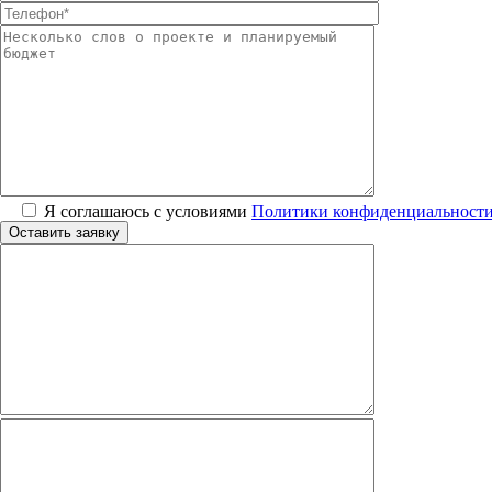
Я соглашаюсь с условиями
Политики конфиденциальност