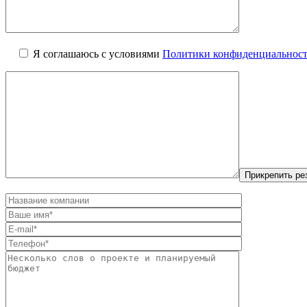
Я соглашаюсь с условиями
Политики конфиденциальнос