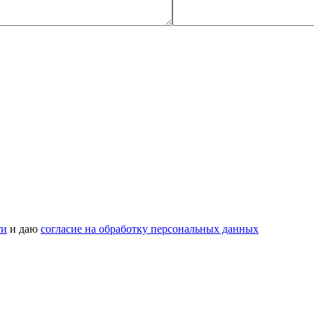
ти
и даю
согласие на обработку персональных данных