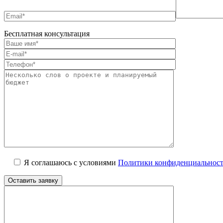
Бесплатная консультация
Я соглашаюсь с условиями
Политики конфиденциальнос