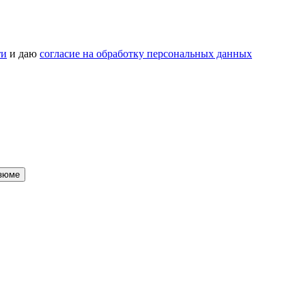
ти
и даю
согласие на обработку персональных данных