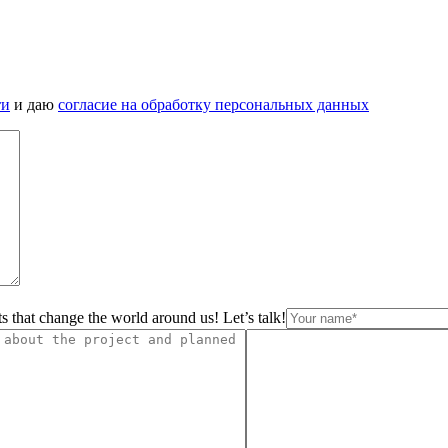
ти
и даю
согласие на обработку персональных данных
s that change the world around us! Let’s talk!