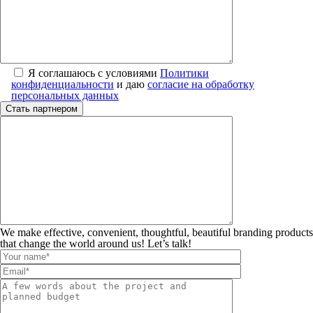
Я соглашаюсь с условиями
Политики
конфиденциальности
и даю
согласие на обработку
персональных данных
We make effective, convenient, thoughtful, beautiful branding products
that change the world around us! Let’s talk!