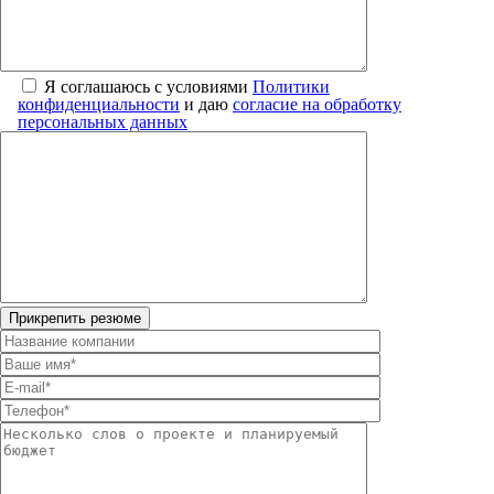
Я соглашаюсь с условиями
Политики
конфиденциальности
и даю
согласие на обработку
персональных данных