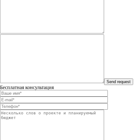
Бесплатная консультация