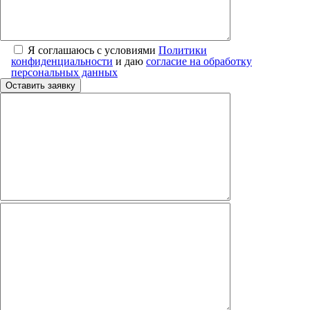
Я соглашаюсь с условиями
Политики
конфиденциальности
и даю
согласие на обработку
персональных данных