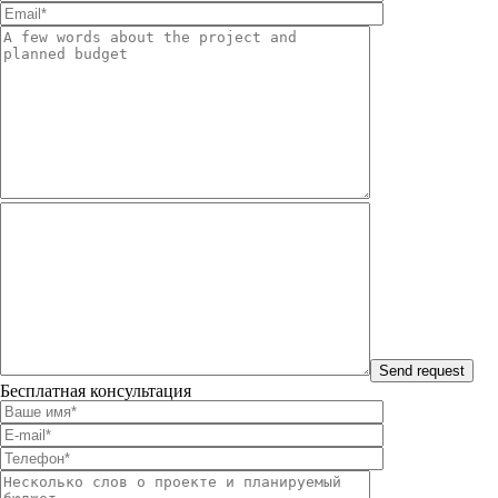
Бесплатная консультация