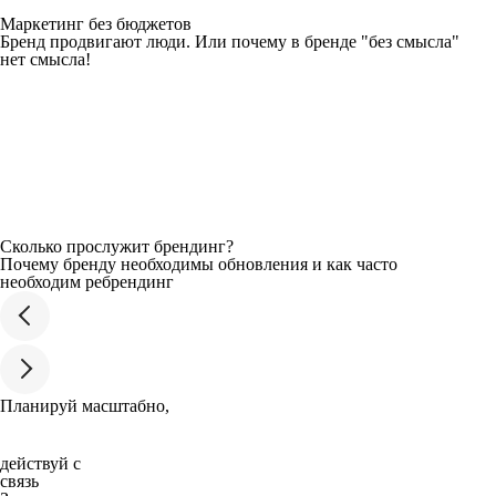
Маркетинг без бюджетов
Бренд продвигают люди. Или почему в бренде "без смысла"
нет смысла!
Сколько прослужит брендинг?
Почему бренду необходимы обновления и как часто
необходим ребрендинг
Планируй масштабно,
действуй с
связь