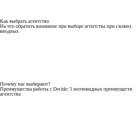
Как выбрать агентство
На что обратить внимание при выборе агентства при схожих
вводных
Почему нас выбирают?
Преимущества работы с Decide: 5 неочевидных преимуществ
агентства