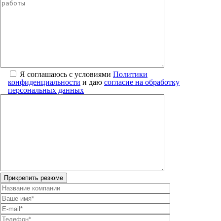
Я соглашаюсь с условиями
Политики
конфиденциальности
и даю
согласие на обработку
персональных данных