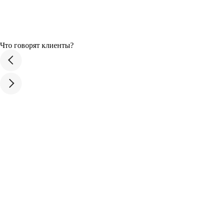
Что говорят клиенты?