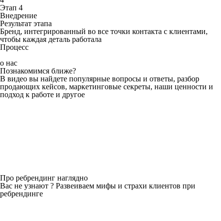
Этап 4
Внедрение
Результат этапа
Бренд, интегрированный во все точки контакта с клиентами,
чтобы каждая деталь работала
Процесс
о нас
Познакомимся ближе?
В видео вы найдете популярные вопросы и ответы, разбор
продающих кейсов, маркетинговые секреты, наши ценности и
подход к работе и другое
Про ребрендинг наглядно
Вас не узнают ? Развеиваем мифы и страхи клиентов при
ребрендинге