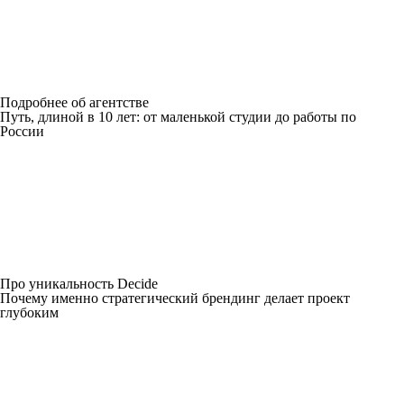
Подробнее об агентстве
Путь, длиной в 10 лет: от маленькой студии до работы по
России
Про уникальность Decide
Почему именно стратегический брендинг делает проект
глубоким