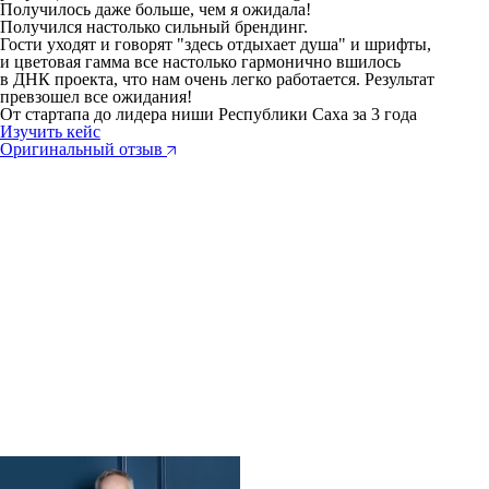
Получилось даже больше, чем я ожидала!
Получился настолько сильный брендинг.
Гости уходят и говорят "здесь отдыхает душа" и шрифты,
и цветовая гамма все настолько гармонично вшилось
в ДНК проекта, что нам очень легко работается. Результат
превзошел все ожидания!
От стартапа до лидера ниши Республики Саха
за 3 года
Изучить кейс
Оригинальный отзыв