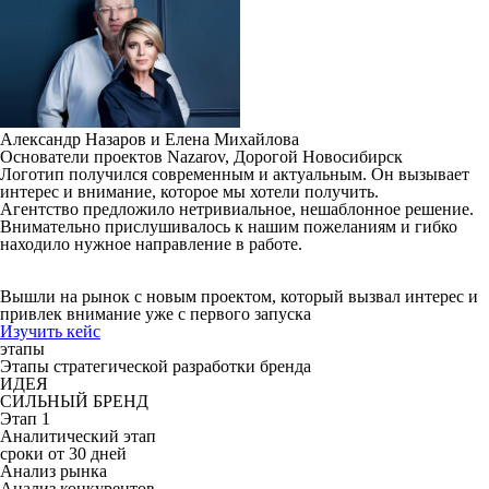
Александр Назаров и Елена Михайлова
Основатели проектов Nazarov, Дорогой Новосибирск
Логотип получился современным и актуальным. Он вызывает
интерес и внимание, которое мы хотели получить.
Агентство предложило нетривиальное, нешаблонное решение.
Внимательно прислушивалось к нашим пожеланиям и гибко
находило нужное направление в работе.
Вышли на рынок с новым проектом, который вызвал интерес и
привлек внимание
уже с первого запуска
Изучить кейс
этапы
Этапы стратегической разработки бренда
ИДЕЯ
СИЛЬНЫЙ БРЕНД
Этап 1
Аналитический этап
сроки от 30 дней
Анализ рынка
Анализ конкурентов