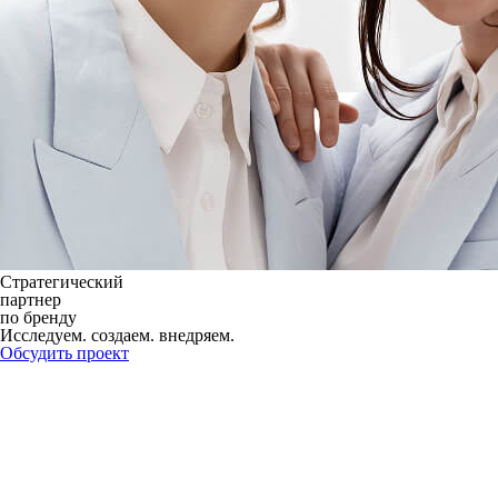
Стратегический
партнер
по бренду
Исследуем.
создаем.
внедряем.
Обсудить проект