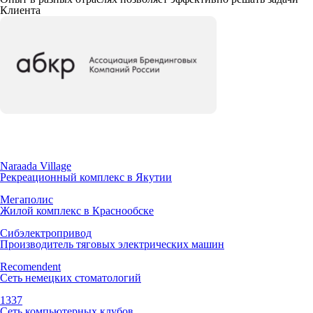
Клиента
Naraada Village
Рекреационный комплекс в Якутии
Мегаполис
Жилой комплекс в Краснообске
Сибэлектропривод
Производитель тяговых электрических машин
Recomendent
Сеть немецких стоматологий
1337
Сеть компьютерных клубов