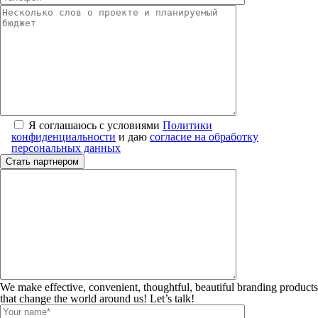
Я соглашаюсь с условиями
Политики
конфиденциальности
и даю
согласие на обработку
персональных данных
We make effective, convenient, thoughtful, beautiful branding products
that change the world around us! Let’s talk!