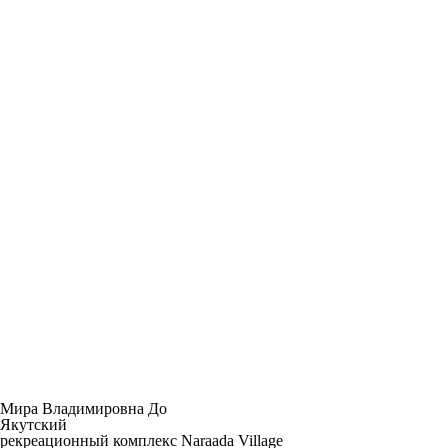
Мира Владимировна До
Якутский
рекреационный комплекс Naraada Village