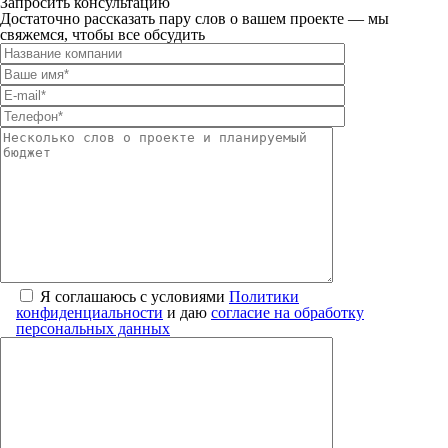
Запросить консультацию
Достаточно рассказать пару слов о вашем проекте — мы
свяжемся, чтобы все обсудить
Я соглашаюсь с условиями
Политики
конфиденциальности
и даю
согласие на обработку
персональных данных