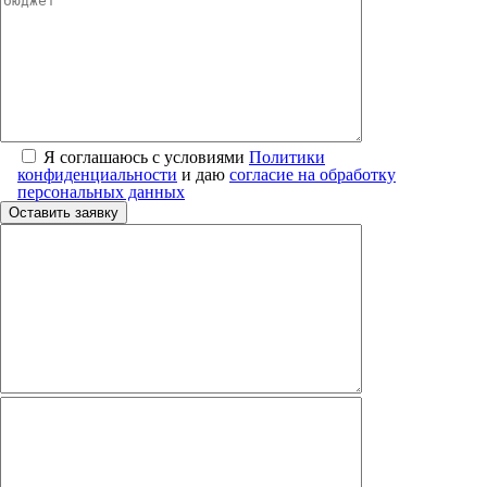
Я соглашаюсь с условиями
Политики
конфиденциальности
и даю
согласие на обработку
персональных данных