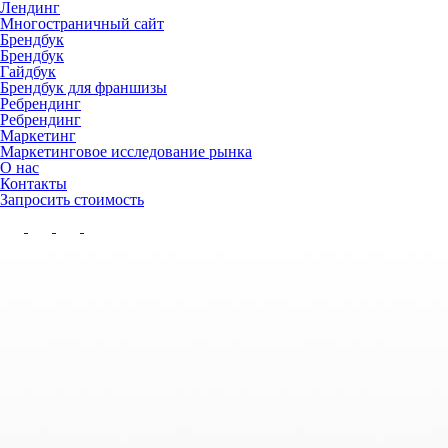
Лендинг
Многостраничный сайт
Брендбук
Брендбук
Гайдбук
Брендбук для франшизы
Ребрендинг
Ребрендинг
Маркетинг
Маркетинговое исследование рынка
О нас
Контакты
Запросить стоимость