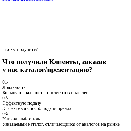
что вы получите?
Что получили Клиенты, заказав
у нас каталог/презентацию?
01/
Лояльность
Большую лояльность от клиентов и коллег
02/
Эффектную подачу
Эффектный способ подачи бренда
03/
Уникальный стиль
Узнаваемый каталог, отличающийся от аналогов на рынке