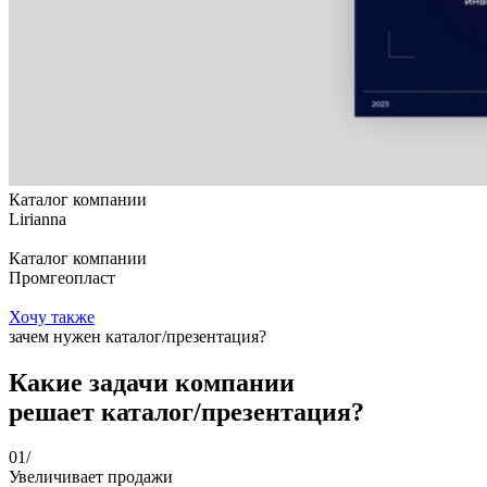
Каталог компании
Lirianna
Каталог компании
Промгеопласт
Хочу также
зачем нужен каталог/презентация?
Какие задачи компании
решает каталог/презентация?
01/
Увеличивает продажи