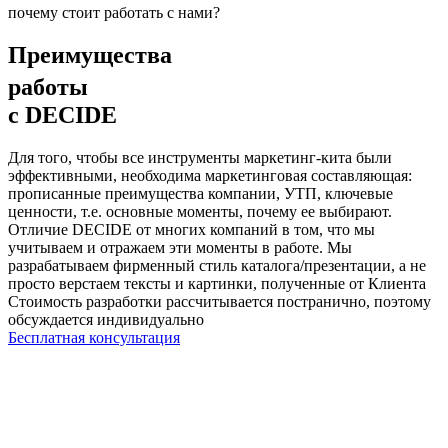
почему стоит работать с нами?
Преимущества
работы
с DECIDE
Для того, чтобы все инструменты маркетинг-кита были
эффективными, необходима маркетинговая составляющая:
прописанные преимущества компании, УТП, ключевые
ценности, т.е. основные моменты, почему ее выбирают.
Отличие DECIDE от многих компаний в том, что мы
учитываем и отражаем эти моменты в работе. Мы
разрабатываем фирменный стиль каталога/презентации, а не
просто верстаем тексты и картинки, полученные от Клиента
Стоимость разработки рассчитывается постранично, поэтому
обсуждается индивидуально
Бесплатная консультация