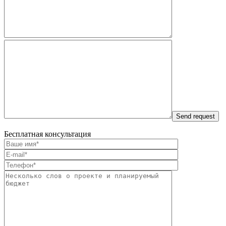
Бесплатная консультация