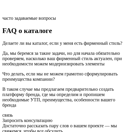
часто задаваемые вопросы
FAQ о каталоге
Делаете ли вы каталог, если у меня есть фирменный стиль?
Да, мы беремся за такие задачи, но для начала обязательно
проверяем, насколько ваш фирменный стиль актуален, при
необходимости можем модернизировать элементы
Что делать, если мы не можем грамотно сформулировать
преимущества компании?
В таком случае мы предлагаем предварительно создать
платформу бренда, где мы определим и пропишем
необходимые УТП, преимущества, особенности вашего
бренда
связь
Запросить консультацию
Достаточно рассказать пару слов о вашем проекте — мы
свяжемся, чтобы все обсудить