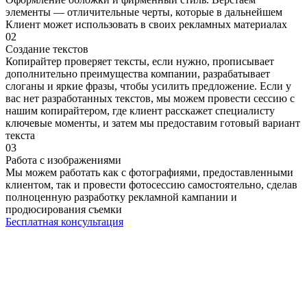
элементы — отличительные черты, которые в дальнейшем
Клиент может использовать в своих рекламных материалах
02
Создание текстов
Копирайтер проверяет тексты, если нужно, прописывает
дополнительно преимущества компании, разрабатывает
слоганы и яркие фразы, чтобы усилить предложение. Если у
вас нет разработанных текстов, мы можем провести сессию с
нашим копирайтером, где клиент расскажет специалисту
ключевые моменты, и затем мы предоставим готовый вариант
текста
03
Работа с изображениями
Мы можем работать как с фотографиями, предоставленными
клиентом, так и провести фотосессию самостоятельно, сделав
полноценную разработку рекламной кампании и
продюсирования съемки
Бесплатная консультация