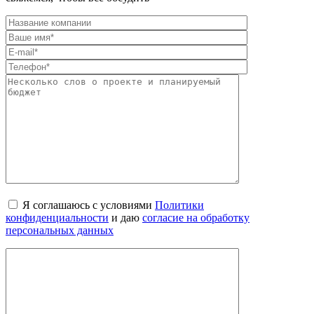
Я соглашаюсь с условиями
Политики
конфиденциальности
и даю
согласие на обработку
персональных данных