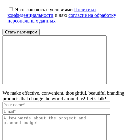
Я соглашаюсь с условиями
Политики
конфиденциальности
и даю
согласие на обработку
персональных данных
We make effective, convenient, thoughtful, beautiful branding
products that change the world around us! Let’s talk!