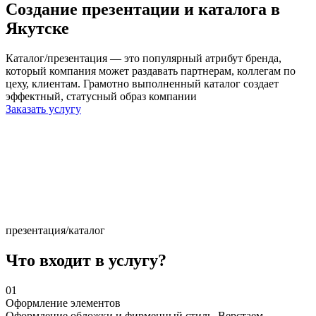
Создание
презентации
и каталога в
Якутске
Каталог/презентация — это популярный атрибут бренда,
который компания может раздавать партнерам, коллегам по
цеху, клиентам. Грамотно выполненный каталог создает
эффектный, статусный образ компании
Заказать услугу
презентация/каталог
Что входит в услугу?
01
Оформление элементов
Оформление обложки и фирменный стиль. Верстаем