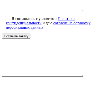
Я соглашаюсь с условиями
Политики
конфиденциальности
и даю
согласие на обработку
персональных данных