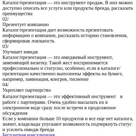
Каталог/презентация — это инструмент продаж. В них можно
доступно описать все услуги или продукты бренда, рассказать
преимущества
02/
Презентует компанию
Каталог/презентация дает возможность презентовать
информацию о компании, рассказать историю становления,
сформировав лояльность
03/
Улучшает имидж
Каталог/презентация — это имиджевый инструмент,
заменяющий визитку. Такой жест воспринимается
профессионально и статусно, особенно, если в каталоге/
презентации качественно выполнены эффекты на бумаге,
например, ламинация, конгрев, тиснение
04/
Укрепляет партнерство
Каталог/презентация — это эффективный инструмент в
работе с партнерами. Очень удобно высылать их в
электронном виде сразу после встречи в продолжение
обсуждения
Если у компании больше 10 продуктов и все еще нет каталога,
значит, владельцы упускают возможность подчеркнуть статус
и усилить имидж бренда
Бесплатная консультация