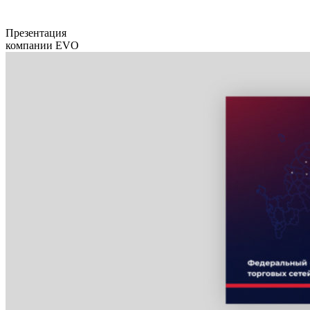
Презентация
компании EVO