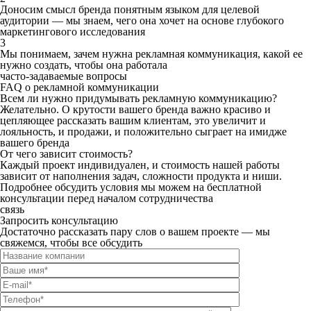
Доносим смысл бренда понятным языком для целевой
аудитории — мы знаем, чего она хочет на основе глубокого
маркетингового исследования
3
Мы понимаем, зачем нужна рекламная коммуникация, какой ее
нужно создать, чтобы она работала
часто-задаваемые вопросы
FAQ о рекламной коммуникации
Всем ли нужно придумывать рекламную коммуникацию?
Желательно. О крутости вашего бренда важно красиво и
цепляющее рассказать вашим клиентам, это увеличит и
лояльность, и продажи, и положительно сыграет на имидже
вашего бренда
От чего зависит стоимость?
Каждый проект индивидуален, и стоимость нашей работы
зависит от наполнения задач, сложности продукта и ниши.
Подробнее обсудить условия мы можем на бесплатной
консультации перед началом сотрудничества
связь
Запросить консультацию
Достаточно рассказать пару слов о вашем проекте — мы
свяжемся, чтобы все обсудить