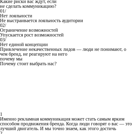
Какие риски вас ждут, если
не сделать коммуникацию?
01/
Нет лояльности
Не выстраивается лояльность аудитории
02/
Ограничение возможностей
Упускается рост возможностей
03/
Нет единой концепции
Привлечение некачественных лидов — люди не понимают, о
чем бренд, не реагируют на него
почему мы
Почему стоит выбрать нас?
1
Именно рекламная коммуникация может стать самым ярким
способом продвижения бренда. Когда люди говорят о вас — это
лучший двигатель. И мы точно знаем, как этого достичь
2