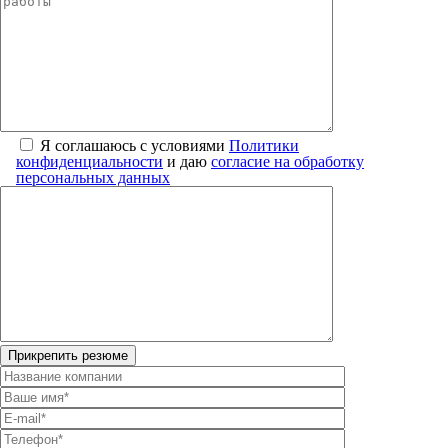
Я соглашаюсь с условиями
Политики
конфиденциальности
и даю
согласие на обработку
персональных данных