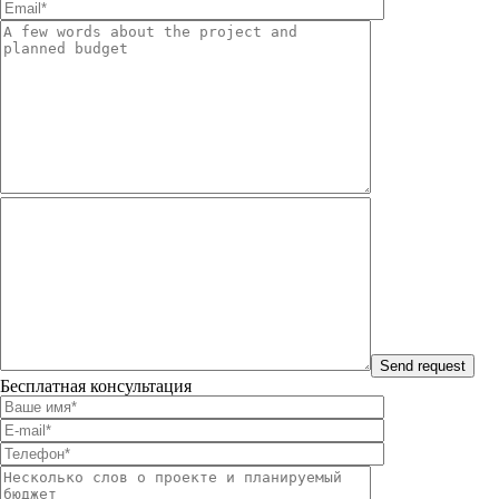
Бесплатная консультация