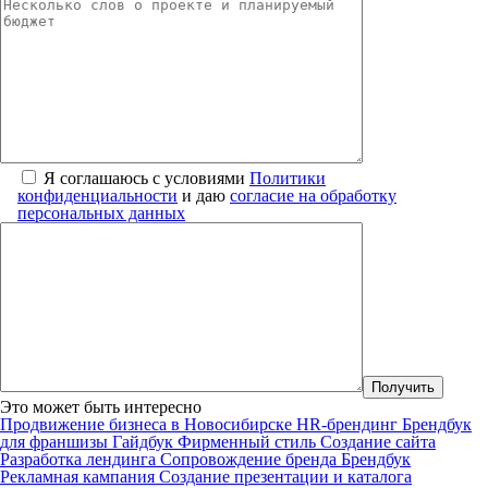
Я соглашаюсь с условиями
Политики
конфиденциальности
и даю
согласие на обработку
персональных данных
Это может быть интересно
Продвижение бизнеса в Новосибирске
HR-брендинг
Брендбук
для франшизы
Гайдбук
Фирменный стиль
Создание сайта
Разработка лендинга
Сопровождение бренда
Брендбук
Рекламная кампания
Создание презентации и каталога