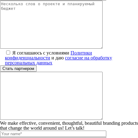
Я соглашаюсь с условиями
Политики
конфиденциальности
и даю
согласие на обработку
персональных данных
We make effective, convenient, thoughtful, beautiful branding products
that change the world around us! Let’s talk!