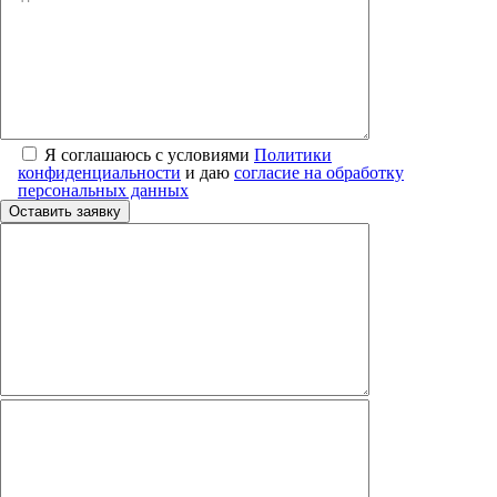
Я соглашаюсь с условиями
Политики
конфиденциальности
и даю
согласие на обработку
персональных данных