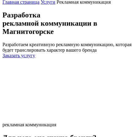
Главная страница
Услуги
Рекламная коммуникация
Разработка
рекламной коммуникации
в
Магнитогорске
Разработаем креативную рекламную коммуникацию, которая
будет транслировать характер вашего бренда
Заказать услугу
рекламная коммуникация