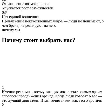
Ограничение возможностей
Упускается рост возможностей
03/
Нет единой концепции
Привлечение некачественных лидов — люди не понимают, о
чем бренд, не реагируют на него
почему мы
Почему стоит выбрать нас?
1
Именно рекламная коммуникация может стать самым ярким
способом продвижения бренда. Когда люди говорят о вас —
это лучший двигатель. И мы точно знаем, как этого достичь
2