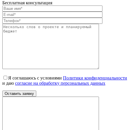
Бесплатная консультация
Я соглашаюсь с условиями
Политики конфиденциальности
и даю
согласие на обработку персональных данных