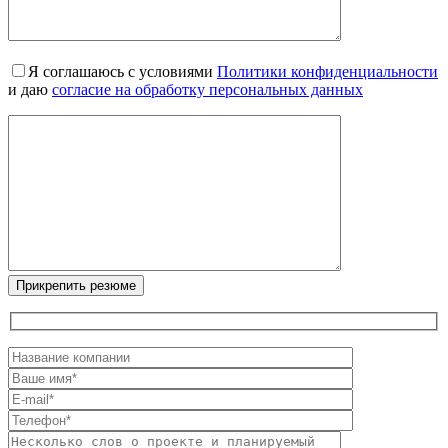
Я соглашаюсь с условиями
Политики конфиденциальности
и даю
согласие на обработку персональных данных