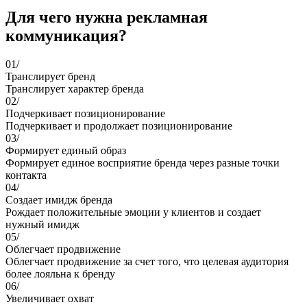
Для чего нужна рекламная
коммуникация?
01/
Транслирует бренд
Транслирует характер бренда
02/
Подчеркивает позиционирование
Подчеркивает и продолжает позиционирование
03/
Формирует единый образ
Формирует единое восприятие бренда через разные точки
контакта
04/
Создает имидж бренда
Рождает положительные эмоции у клиентов и создает
нужный имидж
05/
Облегчает продвижение
Облегчает продвижение за счет того, что целевая аудитория
более лояльна к бренду
06/
Увеличивает охват