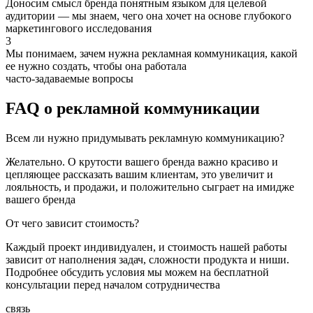
Доносим смысл бренда понятным языком для целевой
аудитории — мы знаем, чего она хочет на основе глубокого
маркетингового исследования
3
Мы понимаем, зачем нужна рекламная коммуникация, какой
ее нужно создать, чтобы она работала
часто-задаваемые вопросы
FAQ о рекламной коммуникации
Всем ли нужно придумывать рекламную коммуникацию?
Желательно. О крутости вашего бренда важно красиво и
цепляющее рассказать вашим клиентам, это увеличит и
лояльность, и продажи, и положительно сыграет на имидже
вашего бренда
От чего зависит стоимость?
Каждый проект индивидуален, и стоимость нашей работы
зависит от наполнения задач, сложности продукта и ниши.
Подробнее обсудить условия мы можем на бесплатной
консультации перед началом сотрудничества
связь