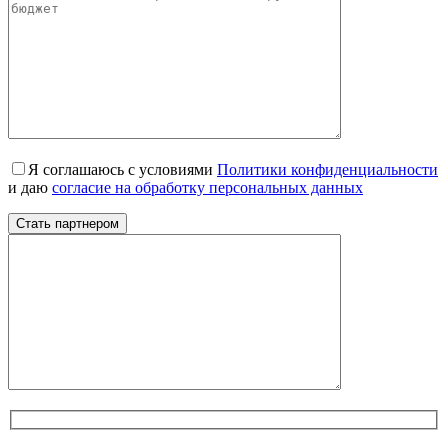
Я соглашаюсь с условиями
Политики конфиденциальности
и даю
согласие на обработку персональных данных