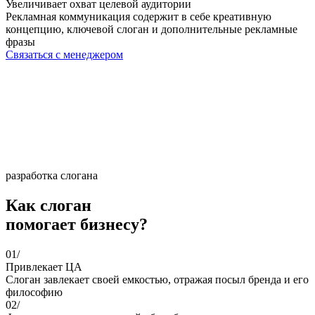
Увеличивает охват целевой аудитории
Рекламная коммуникация содержит в себе креативную
концепцию, ключевой слоган и дополнительные рекламные
фразы
Связаться с менеджером
разработка слогана
Как слоган
помогает бизнесу?
01/
Привлекает ЦА
Слоган завлекает своей емкостью, отражая посыл бренда и его
философию
02/