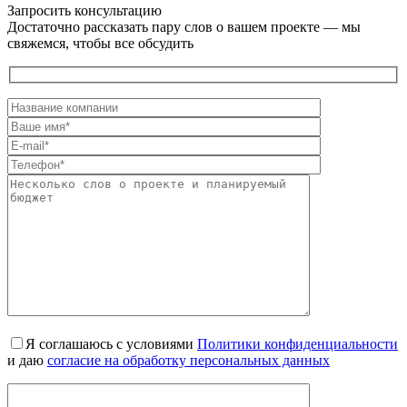
Запросить консультацию
Достаточно рассказать пару слов о вашем проекте — мы
свяжемся, чтобы все обсудить
Я соглашаюсь с условиями
Политики конфиденциальности
и даю
согласие на обработку персональных данных