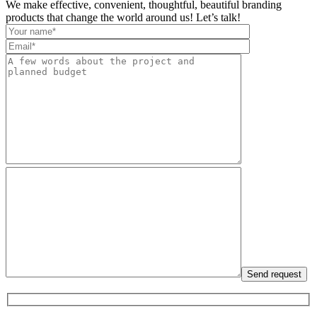
We make effective, convenient, thoughtful, beautiful branding
products that change the world around us! Let’s talk!