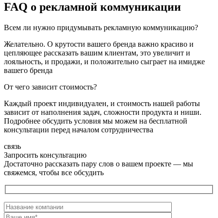
FAQ о рекламной коммуникации
Всем ли нужно придумывать рекламную коммуникацию?
Желательно. О крутости вашего бренда важно красиво и
цепляющее рассказать вашим клиентам, это увеличит и
лояльность, и продажи, и положительно сыграет на имидже
вашего бренда
От чего зависит стоимость?
Каждый проект индивидуален, и стоимость нашей работы
зависит от наполнения задач, сложности продукта и ниши.
Подробнее обсудить условия мы можем на бесплатной
консультации перед началом сотрудничества
связь
Запросить консультацию
Достаточно рассказать пару слов о вашем проекте — мы
свяжемся, чтобы все обсудить