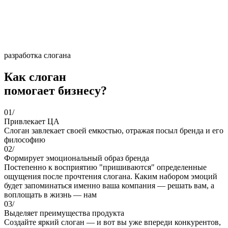
разработка слогана
Как слоган
помогает бизнесу?
01/
Привлекает ЦА
Слоган завлекает своей емкостью, отражая посыл бренда и его
философию
02/
Формирует эмоциональный образ бренда
Постепенно к восприятию "пришиваются" определенные
ощущения после прочтения слогана. Каким набором эмоций
будет запоминаться именно ваша компания — решать вам, а
воплощать в жизнь — нам
03/
Выделяет преимущества продукта
Создайте яркий слоган — и вот вы уже впереди конкурентов,