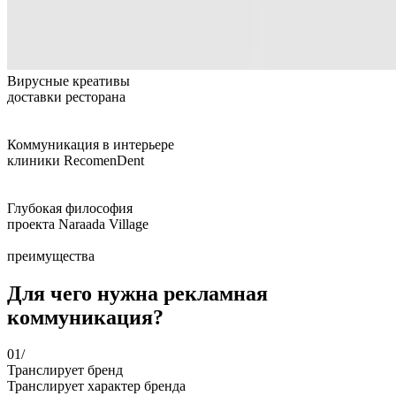
Вирусные креативы
доставки ресторана
Коммуникация в интерьере
клиники RecomenDent
Глубокая философия
проекта Naraada Village
преимущества
Для чего нужна рекламная
коммуникация?
01/
Транслирует бренд
Транслирует характер бренда