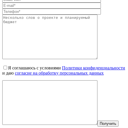
Я соглашаюсь с условиями
Политики конфиденциальности
и даю
согласие на обработку персональных данных