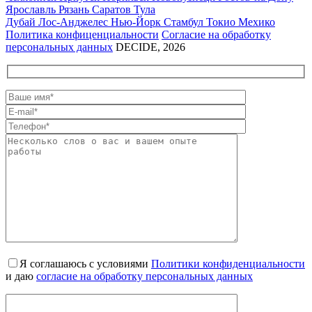
Ярославль
Рязань
Саратов
Тула
Дубай
Лос-Анджелес
Нью-Йорк
Стамбул
Токио
Мехико
Политика конфиценциальности
Согласие на обработку
персональных данных
DECIDE, 2026
Я соглашаюсь с условиями
Политики конфиденциальности
и даю
согласие на обработку персональных данных