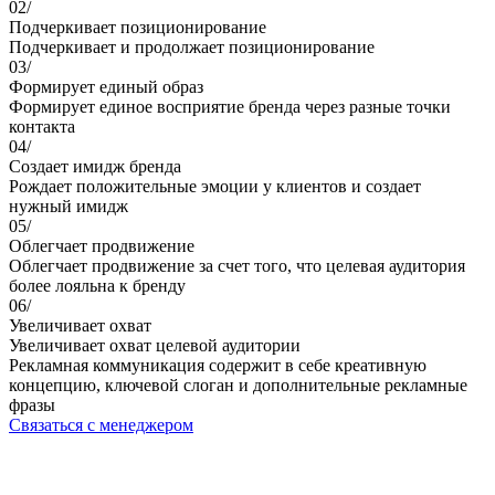
02/
Подчеркивает позиционирование
Подчеркивает и продолжает позиционирование
03/
Формирует единый образ
Формирует единое восприятие бренда через разные точки
контакта
04/
Создает имидж бренда
Рождает положительные эмоции у клиентов и создает
нужный имидж
05/
Облегчает продвижение
Облегчает продвижение за счет того, что целевая аудитория
более лояльна к бренду
06/
Увеличивает охват
Увеличивает охват целевой аудитории
Рекламная коммуникация содержит в себе креативную
концепцию, ключевой слоган и дополнительные рекламные
фразы
Связаться с менеджером