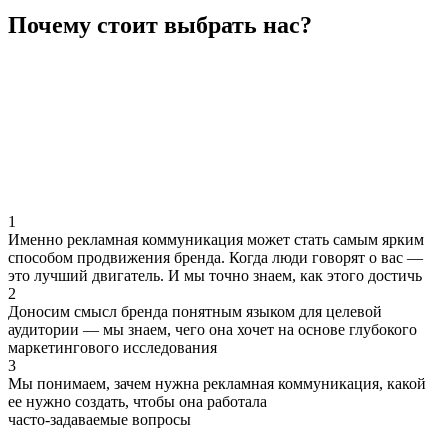
Почему стоит выбрать нас?
1
Именно рекламная коммуникация может стать самым ярким
способом продвижения бренда. Когда люди говорят о вас —
это лучший двигатель. И мы точно знаем, как этого достичь
2
Доносим смысл бренда понятным языком для целевой
аудитории — мы знаем, чего она хочет на основе глубокого
маркетингового исследования
3
Мы понимаем, зачем нужна рекламная коммуникация, какой
ее нужно создать, чтобы она работала
часто-задаваемые вопросы