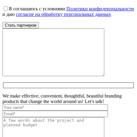
Я соглашаюсь с условиями
Политики конфиденциальности
и даю
согласие на обработку персональных данных
We make effective, convenient, thoughtful, beautiful branding
products that change the world around us! Let’s talk!