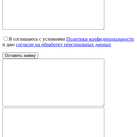
Я соглашаюсь с условиями
Политики конфиденциальности
и даю
согласие на обработку персональных данных