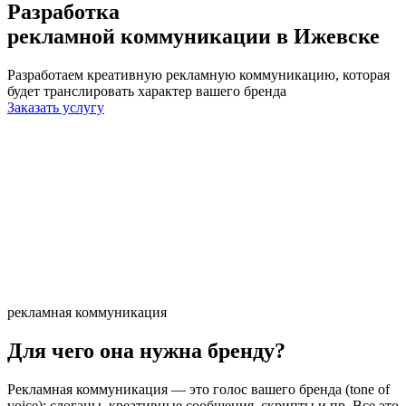
Разработка
рекламной коммуникации
в Ижевске
Разработаем креативную рекламную коммуникацию, которая
будет транслировать характер вашего бренда
Заказать услугу
рекламная коммуникация
Для чего она нужна бренду?
Рекламная коммуникация — это голос вашего бренда (tone of
voice): слоганы, креативные сообщения, скрипты и пр. Все это