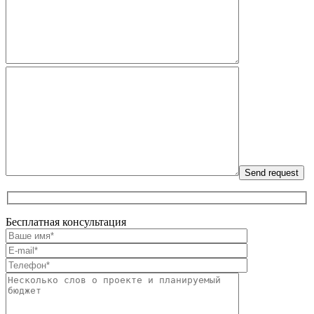
Бесплатная консультация