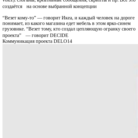
создаётся на основе выбранной концепции
“Везет кому-то” — говорит Икеа, и каждый человек на дороге
понимает, из какого магазина едет мебель в этом ярко-синем
грузовике. “Везет тому, кто создал цепляющую огранку своего
проекта” — говорит DECIDE
Коммуникация проекта DELO14