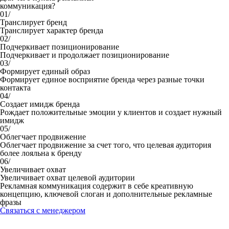
коммуникация?
01/
Транслирует бренд
Транслирует характер бренда
02/
Подчеркивает позиционирование
Подчеркивает и продолжает позиционирование
03/
Формирует единый образ
Формирует единое восприятие бренда через разные точки
контакта
04/
Создает имидж бренда
Рождает положительные эмоции у клиентов и создает нужный
имидж
05/
Облегчает продвижение
Облегчает продвижение за счет того, что целевая аудитория
более лояльна к бренду
06/
Увеличивает охват
Увеличивает охват целевой аудитории
Рекламная коммуникация содержит в себе креативную
концепцию, ключевой слоган и дополнительные рекламные
фразы
Связаться с менеджером