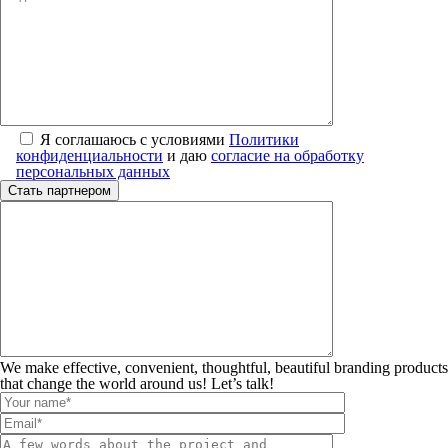
Я соглашаюсь с условиями
Политики
конфиденциальности
и даю
согласие на обработку
персональных данных
We make effective, convenient, thoughtful, beautiful branding products
that change the world around us! Let’s talk!