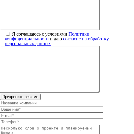
Я соглашаюсь с условиями
Политики
конфиденциальности
и даю
согласие на обработку
персональных данных