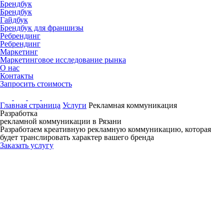
Брендбук
Брендбук
Гайдбук
Брендбук для франшизы
Ребрендинг
Ребрендинг
Маркетинг
Маркетинговое исследование рынка
О нас
Контакты
Запросить стоимость
Главная страница
Услуги
Рекламная коммуникация
Разработка
рекламной коммуникации
в Рязани
Разработаем креативную рекламную коммуникацию, которая
будет транслировать характер вашего бренда
Заказать услугу