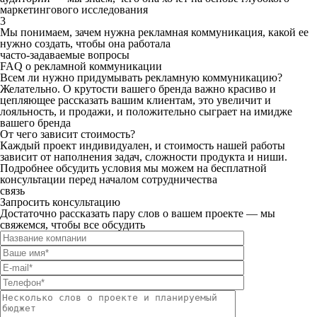
маркетингового исследования
3
Мы понимаем, зачем нужна рекламная коммуникация, какой ее
нужно создать, чтобы она работала
часто-задаваемые вопросы
FAQ о рекламной коммуникации
Всем ли нужно придумывать рекламную коммуникацию?
Желательно. О крутости вашего бренда важно красиво и
цепляющее рассказать вашим клиентам, это увеличит и
лояльность, и продажи, и положительно сыграет на имидже
вашего бренда
От чего зависит стоимость?
Каждый проект индивидуален, и стоимость нашей работы
зависит от наполнения задач, сложности продукта и ниши.
Подробнее обсудить условия мы можем на бесплатной
консультации перед началом сотрудничества
связь
Запросить консультацию
Достаточно рассказать пару слов о вашем проекте — мы
свяжемся, чтобы все обсудить