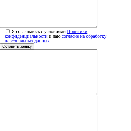
Я соглашаюсь с условиями
Политики
конфиденциальности
и даю
согласие на обработку
персональных данных