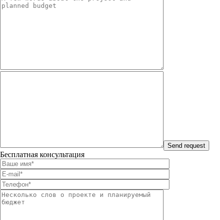
Бесплатная консультация