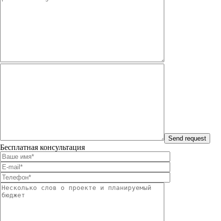
Бесплатная консультация