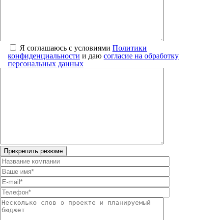
Я соглашаюсь с условиями
Политики
конфиденциальности
и даю
согласие на обработку
персональных данных