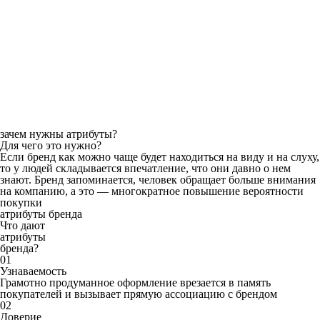
зачем нужны атрибуты?
Для чего это нужно?
Если бренд как можно чаще будет находиться на виду и на слуху,
то у людей складывается впечатление, что они давно о нем
знают. Бренд запоминается, человек обращает больше внимания
на компанию, а это — многократное повышение вероятности
покупки
атрибуты бренда
Что дают
атрибуты
бренда?
01
Узнаваемость
Грамотно продуманное оформление врезается в память
покупателей и вызывает прямую ассоциацию с брендом
02
Доверие