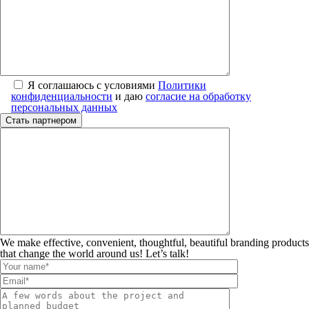
Я соглашаюсь с условиями
Политики
конфиденциальности
и даю
согласие на обработку
персональных данных
We make effective, convenient, thoughtful, beautiful branding products
that change the world around us! Let’s talk!