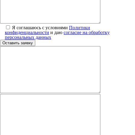
Я соглашаюсь с условиями
Политики
конфиденциальности
и даю
согласие на обработку
персональных данных