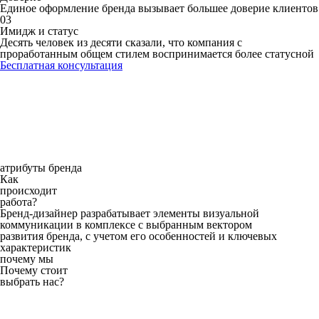
Единое оформление бренда вызывает большее доверие клиентов
03
Имидж и статус
Десять человек из десяти сказали, что компания с
проработанным общем стилем воспринимается более статусной
Бесплатная консультация
атрибуты бренда
Как
происходит
работа?
Бренд-дизайнер разрабатывает элементы визуальной
коммуникации в комплексе с выбранным вектором
развития бренда, с учетом его особенностей и ключевых
характеристик
почему мы
Почему стоит
выбрать нас?