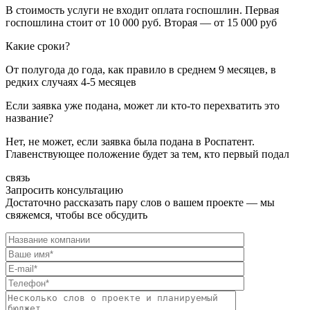
В стоимость услуги не входит оплата госпошлин. Первая
госпошлина стоит от 10 000 руб. Вторая — от 15 000 руб
Какие сроки?
От полугода до года, как правило в среднем 9 месяцев, в
редких случаях 4-5 месяцев
Если заявка уже подана, может ли кто-то перехватить это
название?
Нет, не может, если заявка была подана в Роспатент.
Главенствующее положение будет за тем, кто первый подал
связь
Запросить консультацию
Достаточно рассказать пару слов о вашем проекте — мы
свяжемся, чтобы все обсудить