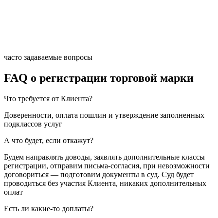
часто задаваемые вопросы
FAQ о регистрации торговой марки
Что требуется от Клиента?
Доверенности, оплата пошлин и утверждение заполненных
подклассов услуг
А что будет, если откажут?
Будем направлять доводы, заявлять дополнительные классы
регистрации, отправим письма-согласия, при невозможности
договориться — подготовим документы в суд. Суд будет
проводиться без участия Клиента, никаких дополнительных
оплат
Есть ли какие-то доплаты?