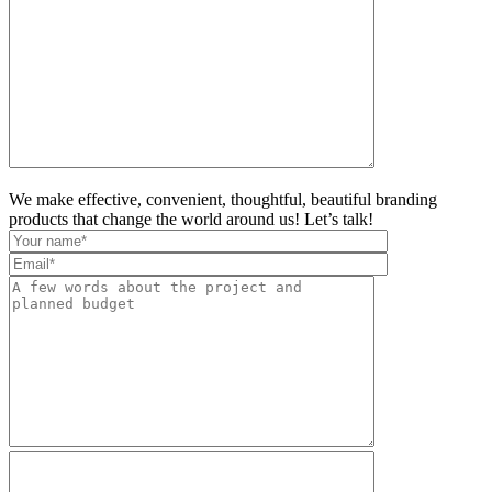
We make effective, convenient, thoughtful, beautiful branding
products that change the world around us! Let’s talk!