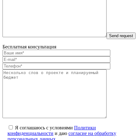
Бесплатная консультация
Я соглашаюсь с условиями
Политики
конфиденциальности
и даю
согласие на обработку
персональных данных