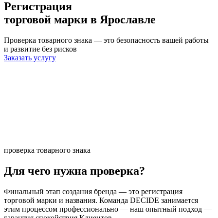
Регистрация
торговой марки
в Ярославле
Проверка товарного знака — это безопасность вашей работы
и развитие без рисков
Заказать услугу
проверка товарного знака
Для чего нужна проверка?
Финальный этап создания бренда — это регистрация
торговой марки и названия. Команда DECIDE занимается
этим процессом профессионально — наш опытный подход —
гарантия спокойствия Клиентов