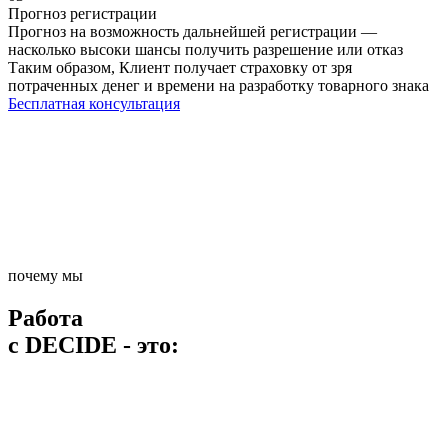
Прогноз регистрации
Прогноз на возможность дальнейшей регистрации —
насколько высоки шансы получить разрешение или отказ
Таким образом, Клиент получает страховку от зря
потраченных денег и времени на разработку товарного знака
Бесплатная консультация
почему мы
Работа
с DECIDE - это: