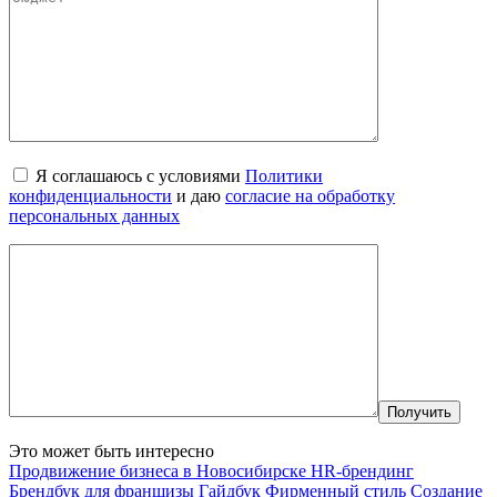
Я соглашаюсь с условиями
Политики
конфиденциальности
и даю
согласие на обработку
персональных данных
Это может быть интересно
Продвижение бизнеса в Новосибирске
HR-брендинг
Брендбук для франшизы
Гайдбук
Фирменный стиль
Создание