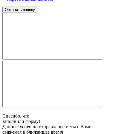
Спасибо, что
заполнили форму!
Данные успешно отправлены, и мы с Вами
свяжемся в ближайшее время