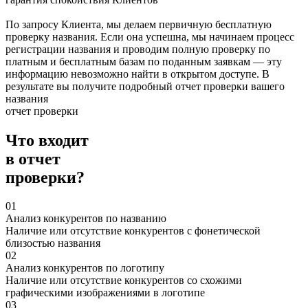
По запросу Клиента, мы делаем первичную бесплатную
проверку названия. Если она успешна, мы начинаем процесс
регистрации названия и проводим полную проверку по
платным и бесплатным базам по поданным заявкам — эту
информацию невозможно найти в открытом доступе. В
результате вы получите подробный отчет проверки вашего
названия
отчет проверки
Что входит
в отчет
проверки?
01
Анализ конкурентов по названию
Наличие или отсутствие конкурентов с фонетической
близостью названия
02
Анализ конкурентов по логотипу
Наличие или отсутствие конкурентов со схожими
графическими изображениями в логотипе
03