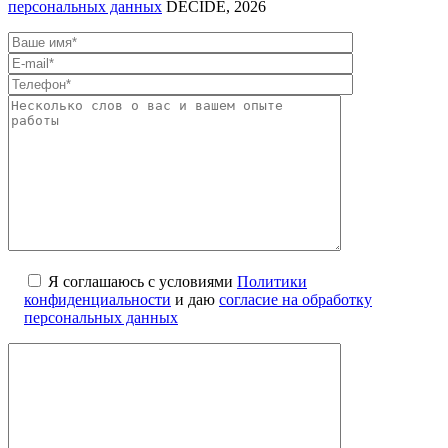
персональных данных
DECIDE, 2026
Я соглашаюсь с условиями
Политики
конфиденциальности
и даю
согласие на обработку
персональных данных