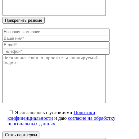
Я соглашаюсь с условиями
Политики
конфиденциальности
и даю
согласие на обработку
персональных данных