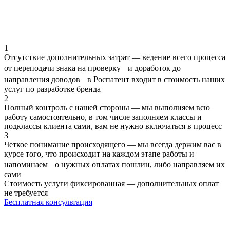
1
Отсутствие дополнительных затрат — ведение всего процесса
от переподачи знака на проверку и доработок до
направления доводов в Роспатент входит в стоимость наших
услуг по разработке бренда
2
Полный контроль с нашей стороны — мы выполняем всю
работу самостоятельно, в том числе заполняем классы и
подклассы клиента сами, вам не нужно включаться в процесс
3
Четкое понимание происходящего — мы всегда держим вас в
курсе того, что происходит на каждом этапе работы и
напоминаем о нужных оплатах пошлин, либо направляем их
сами
Стоимость услуги фиксированная — дополнительных оплат
не требуется
Бесплатная консультация